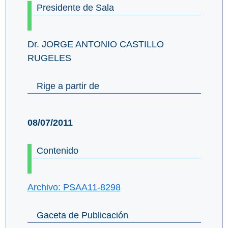
Presidente de Sala
Dr. JORGE ANTONIO CASTILLO
RUGELES
Rige a partir de
08/07/2011
Contenido
Archivo: PSAA11-8298
Gaceta de Publicación