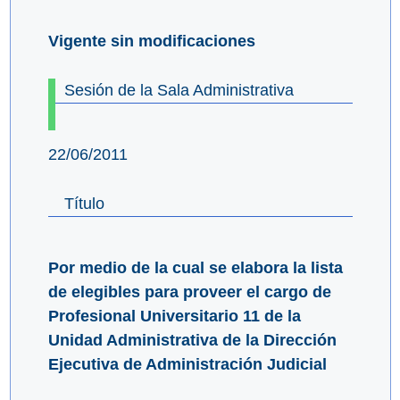
Vigente sin modificaciones
Sesión de la Sala Administrativa
22/06/2011
Título
Por medio de la cual se elabora la lista
de elegibles para proveer el cargo de
Profesional Universitario 11 de la
Unidad Administrativa de la Dirección
Ejecutiva de Administración Judicial