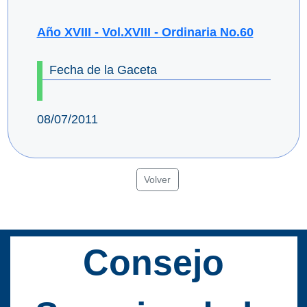
Año XVIII - Vol.XVIII - Ordinaria No.60
Fecha de la Gaceta
08/07/2011
Volver
Consejo