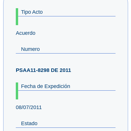
Tipo Acto
Acuerdo
Numero
PSAA11-8298 DE 2011
Fecha de Expedición
08/07/2011
Estado