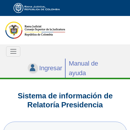
Manual de
Ingresar
ayuda
Sistema de información de
Relatoría Presidencia