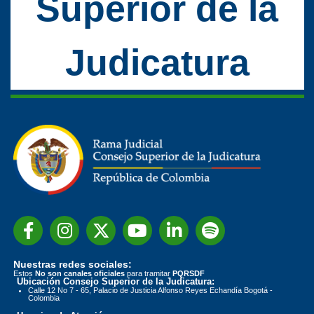
Superior de la
Judicatura
Nuestras redes sociales:
Estos
No son canales oficiales
para tramitar
PQRSDF
Ubicación Consejo Superior de la Judicatura:
Calle 12 No 7 - 65, Palacio de Justicia Alfonso Reyes Echandía Bogotá -
Colombia