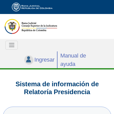
Manual de
Ingresar
ayuda
Sistema de información de
Relatoría Presidencia