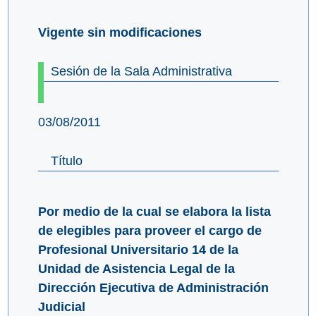
Vigente sin modificaciones
Sesión de la Sala Administrativa
03/08/2011
Título
Por medio de la cual se elabora la lista
de elegibles para proveer el cargo de
Profesional Universitario 14 de la
Unidad de Asistencia Legal de la
Dirección Ejecutiva de Administración
Judicial