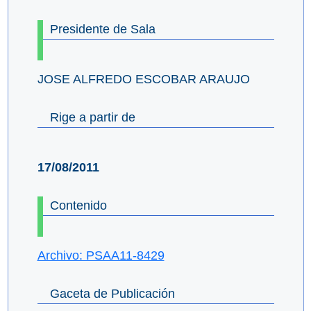
Presidente de Sala
JOSE ALFREDO ESCOBAR ARAUJO
Rige a partir de
17/08/2011
Contenido
Archivo: PSAA11-8429
Gaceta de Publicación