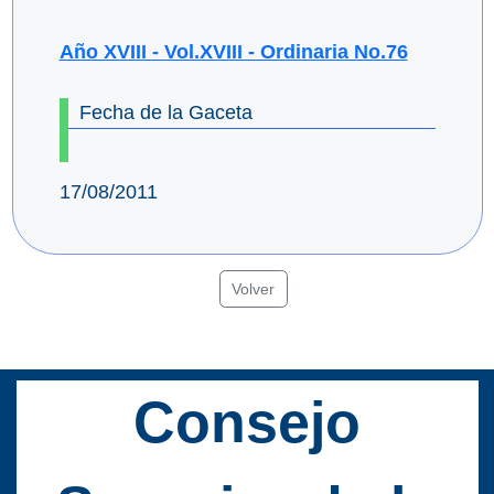
Año XVIII - Vol.XVIII - Ordinaria No.76
Fecha de la Gaceta
17/08/2011
Volver
Consejo