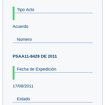
Tipo Acto
Acuerdo
Numero
PSAA11-8429 DE 2011
Fecha de Expedición
17/08/2011
Estado