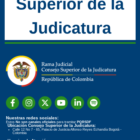
Superior de la
Judicatura
Nuestras redes sociales:
Estos
No son canales oficiales
para tramitar
PQRSDF
Ubicación Consejo Superior de la Judicatura:
Calle 12 No 7 - 65, Palacio de Justicia Alfonso Reyes Echandía Bogotá -
Colombia