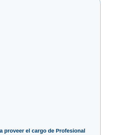
ra proveer el cargo de Profesional