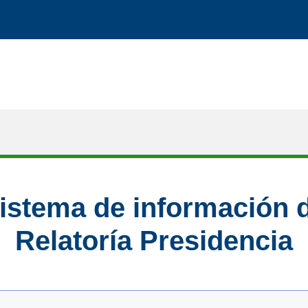
istema de información 
Relatoría Presidencia