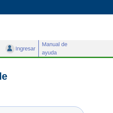
Manual de
Ingresar
ayuda
de