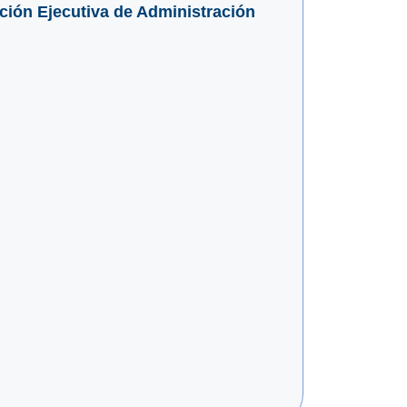
cción Ejecutiva de Administración