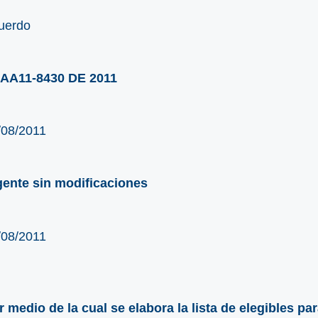
uerdo
AA11-8430 DE 2011
/08/2011
gente sin modificaciones
/08/2011
r medio de la cual se elabora la lista de elegibles pa