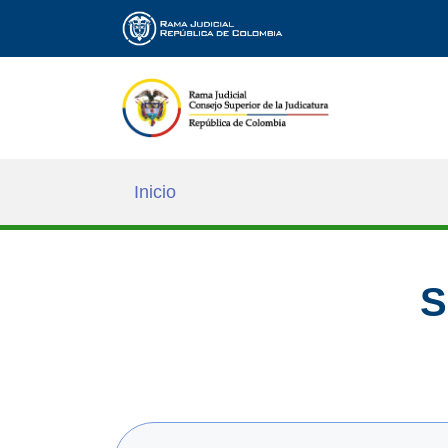
Inicio
S