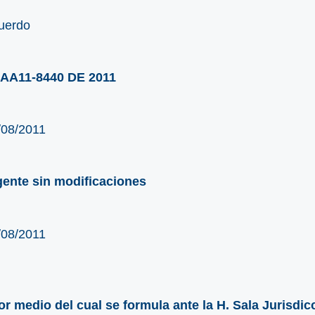
uerdo
AA11-8440 DE 2011
/08/2011
gente sin modificaciones
/08/2011
or medio del cual se formula ante la H. Sala Jurisdic