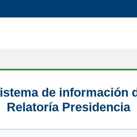
istema de información 
Relatoría Presidencia