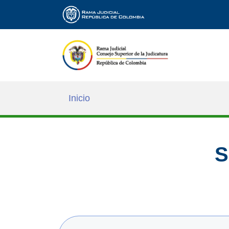
Inicio
S