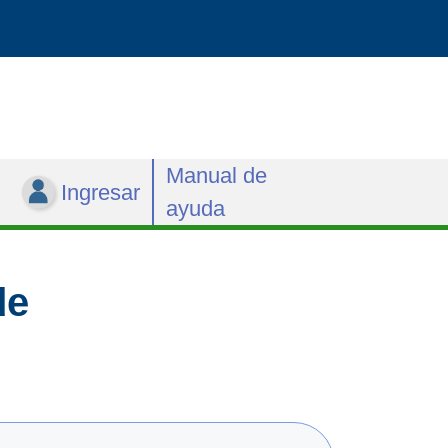
Manual de
Ingresar
ayuda
de