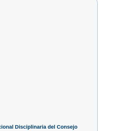
cional Disciplinaria del Consejo