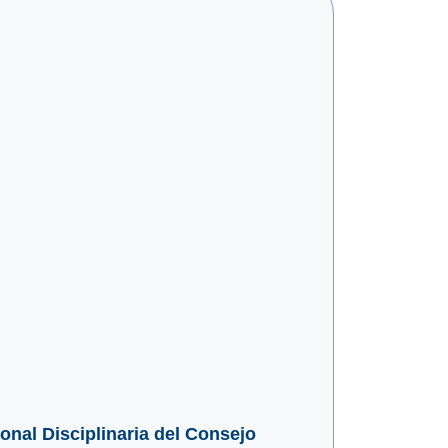
ional Disciplinaria del Consejo