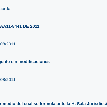
uerdo
AA11-8441 DE 2011
/08/2011
gente sin modificaciones
/08/2011
r medio del cual se formula ante la H. Sala Jurisdicc