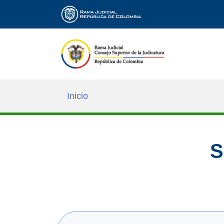
Inicio
S