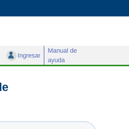
Manual de
Ingresar
ayuda
de