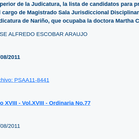
perior de la Judicatura, la lista de candidatos para 
l cargo de Magistrado Sala Jurisdiccional Disciplinar
dicatura de Nariño, que ocupaba la doctora Martha 
SE ALFREDO ESCOBAR ARAUJO
/08/2011
chivo: PSAA11-8441
 XVIII - Vol.XVIII - Ordinaria No.77
/08/2011