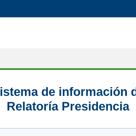
istema de información 
Relatoría Presidencia