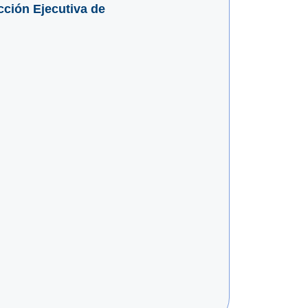
cción Ejecutiva de