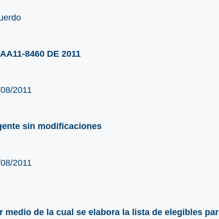
uerdo
AA11-8460 DE 2011
/08/2011
gente sin modificaciones
/08/2011
r medio de la cual se elabora la lista de elegibles pa