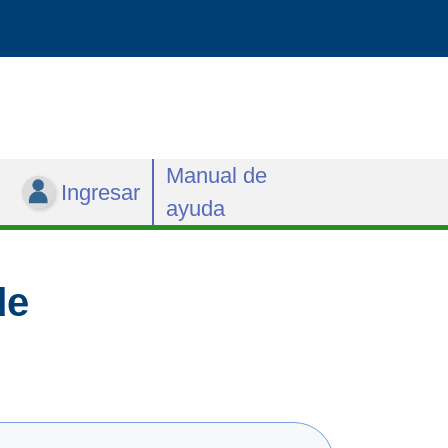
Manual de
Ingresar
ayuda
de