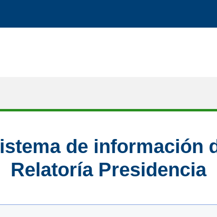
istema de información 
Relatoría Presidencia