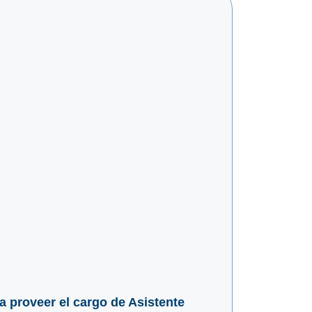
ra proveer el cargo de Asistente