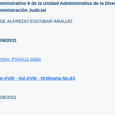
ministrativo 6 de la Unidad Administrativa de la Dire
ministración Judicial
SE ALFREDO ESCOBAR ARAUJO
/08/2011
chivo: PSAA11-8460
 XVIII - Vol.XVIII - Ordinaria No.83
/08/2011