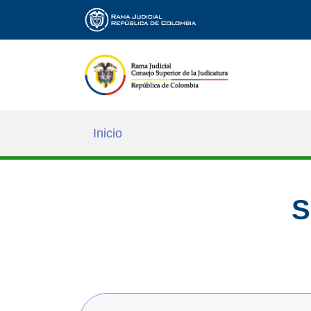
Inicio
S