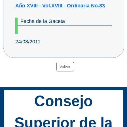
Año XVIII - Vol.XVIII - Ordinaria No.83
Fecha de la Gaceta
24/08/2011
Volver
Consejo
Superior de la