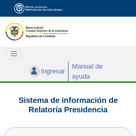
Manual de
Ingresar
ayuda
Sistema de información de
Relatoría Presidencia