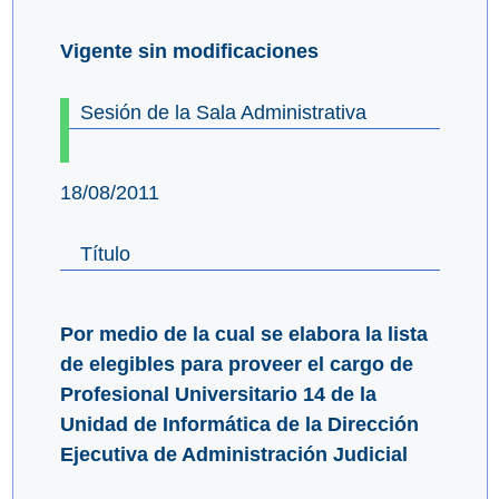
Vigente sin modificaciones
Sesión de la Sala Administrativa
18/08/2011
Título
Por medio de la cual se elabora la lista
de elegibles para proveer el cargo de
Profesional Universitario 14 de la
Unidad de Informática de la Dirección
Ejecutiva de Administración Judicial