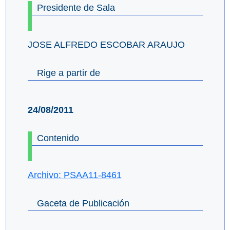
Presidente de Sala
JOSE ALFREDO ESCOBAR ARAUJO
Rige a partir de
24/08/2011
Contenido
Archivo: PSAA11-8461
Gaceta de Publicación