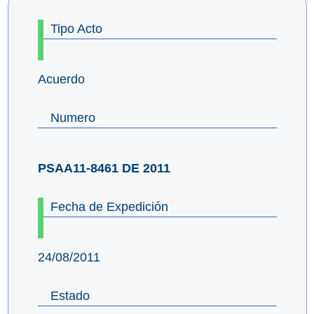
Tipo Acto
Acuerdo
Numero
PSAA11-8461 DE 2011
Fecha de Expedición
24/08/2011
Estado