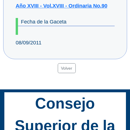
Año XVIII - Vol.XVIII - Ordinaria No.90
Fecha de la Gaceta
08/09/2011
Volver
Consejo
Superior de la