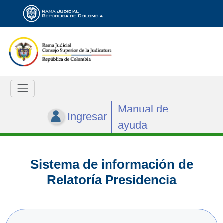
Manual de
Ingresar
ayuda
Sistema de información de
Relatoría Presidencia