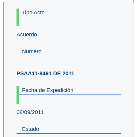
Tipo Acto
Acuerdo
Numero
PSAA11-8491 DE 2011
Fecha de Expedición
08/09/2011
Estado