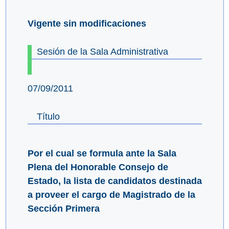
Vigente sin modificaciones
Sesión de la Sala Administrativa
07/09/2011
Título
Por el cual se formula ante la Sala
Plena del Honorable Consejo de
Estado, la lista de candidatos destinada
a proveer el cargo de Magistrado de la
Sección Primera