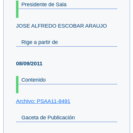
Presidente de Sala
JOSE ALFREDO ESCOBAR ARAUJO
Rige a partir de
08/09/2011
Contenido
Archivo: PSAA11-8491
Gaceta de Publicación