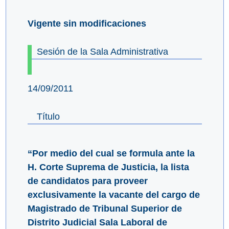
Vigente sin modificaciones
Sesión de la Sala Administrativa
14/09/2011
Título
“Por medio del cual se formula ante la
H. Corte Suprema de Justicia, la lista
de candidatos para proveer
exclusivamente la vacante del cargo de
Magistrado de Tribunal Superior de
Distrito Judicial Sala Laboral de