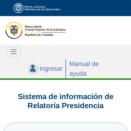
Manual de
Ingresar
ayuda
Sistema de información de
Relatoría Presidencia