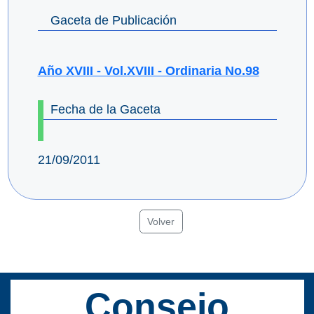
Gaceta de Publicación
Año XVIII - Vol.XVIII - Ordinaria No.98
Fecha de la Gaceta
21/09/2011
Volver
Consejo