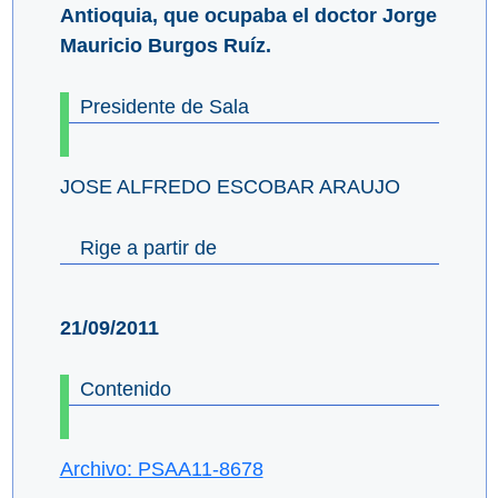
Antioquia, que ocupaba el doctor Jorge
Mauricio Burgos Ruíz.
Presidente de Sala
JOSE ALFREDO ESCOBAR ARAUJO
Rige a partir de
21/09/2011
Contenido
Archivo: PSAA11-8678