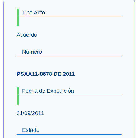
Tipo Acto
Acuerdo
Numero
PSAA11-8678 DE 2011
Fecha de Expedición
21/09/2011
Estado