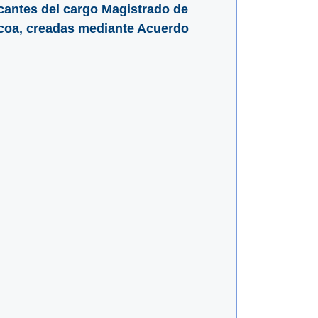
acantes del cargo Magistrado de
Mocoa, creadas mediante Acuerdo