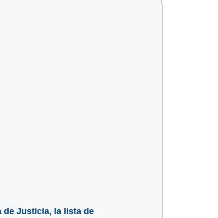
e Justicia, la lista de