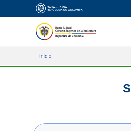
Inicio
S