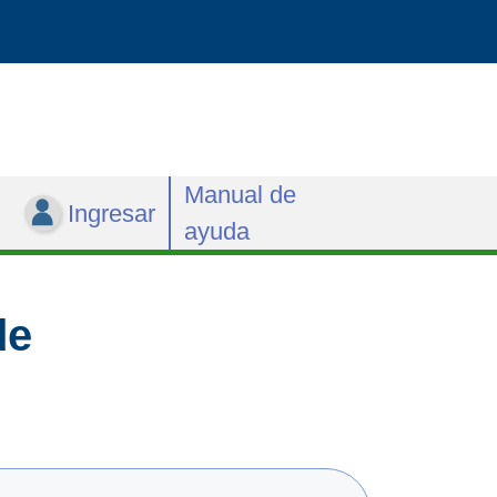
Manual de
Ingresar
ayuda
de