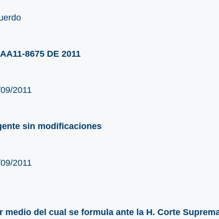
uerdo
AA11-8675 DE 2011
/09/2011
gente sin modificaciones
/09/2011
r medio del cual se formula ante la H. Corte Suprema d