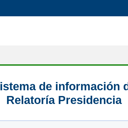
istema de información 
Relatoría Presidencia