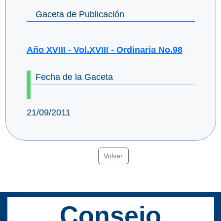
Gaceta de Publicación
Año XVIII - Vol.XVIII - Ordinaria No.98
Fecha de la Gaceta
21/09/2011
Volver
Consejo