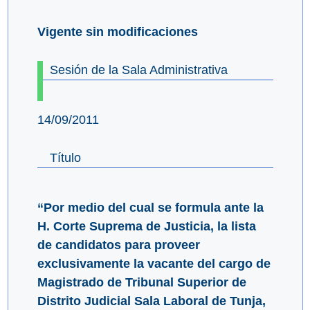
Vigente sin modificaciones
Sesión de la Sala Administrativa
14/09/2011
Título
“Por medio del cual se formula ante la
H. Corte Suprema de Justicia, la lista
de candidatos para proveer
exclusivamente la vacante del cargo de
Magistrado de Tribunal Superior de
Distrito Judicial Sala Laboral de Tunja,