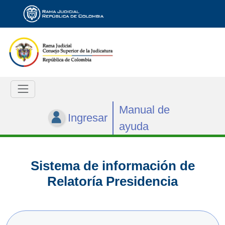
Manual de
Ingresar
ayuda
Sistema de información de
Relatoría Presidencia