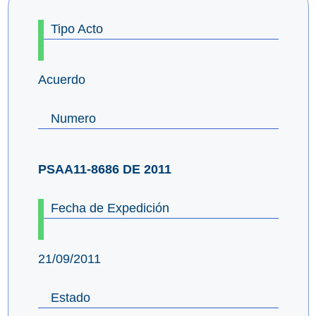
Tipo Acto
Acuerdo
Numero
PSAA11-8686 DE 2011
Fecha de Expedición
21/09/2011
Estado