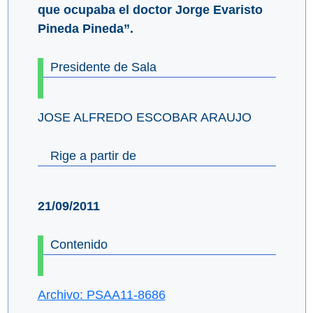
que ocupaba el doctor Jorge Evaristo
Pineda Pineda”.
Presidente de Sala
JOSE ALFREDO ESCOBAR ARAUJO
Rige a partir de
21/09/2011
Contenido
Archivo: PSAA11-8686