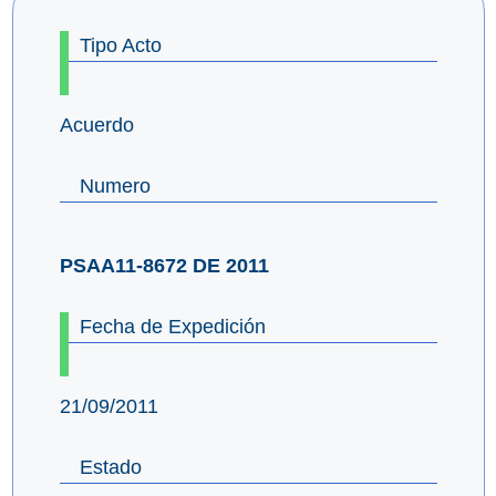
Tipo Acto
Acuerdo
Numero
PSAA11-8672 DE 2011
Fecha de Expedición
21/09/2011
Estado