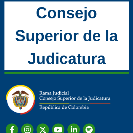
Consejo
Superior de la
Judicatura