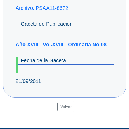
Archivo: PSAA11-8672
Gaceta de Publicación
Año XVIII - Vol.XVIII - Ordinaria No.98
Fecha de la Gaceta
21/09/2011
Volver