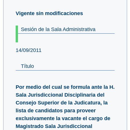
Vigente sin modificaciones
Sesión de la Sala Administrativa
14/09/2011
Título
Por medio del cual se formula ante la H.
Sala Jurisdiccional Disciplinaria del
Consejo Superior de la Judicatura, la
lista de candidatos para proveer
exclusivamente la vacante el cargo de
Magistrado Sala Jurisdiccional