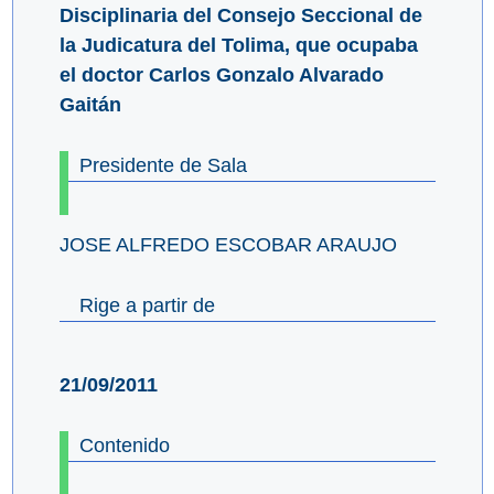
Disciplinaria del Consejo Seccional de
la Judicatura del Tolima, que ocupaba
el doctor Carlos Gonzalo Alvarado
Gaitán
Presidente de Sala
JOSE ALFREDO ESCOBAR ARAUJO
Rige a partir de
21/09/2011
Contenido