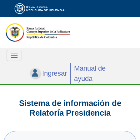
Manual de
Ingresar
ayuda
Sistema de información de
Relatoría Presidencia