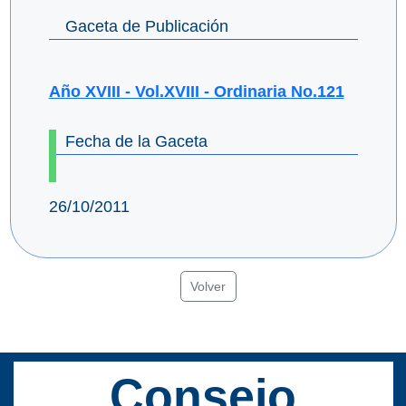
Gaceta de Publicación
Año XVIII - Vol.XVIII - Ordinaria No.121
Fecha de la Gaceta
26/10/2011
Volver
Consejo