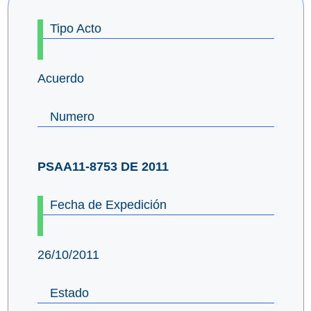
Tipo Acto
Acuerdo
Numero
PSAA11-8753 DE 2011
Fecha de Expedición
26/10/2011
Estado