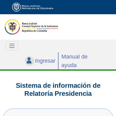
Manual de
Ingresar
ayuda
Sistema de información de
Relatoría Presidencia