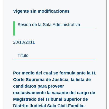
Vigente sin modificaciones
Sesión de la Sala Administrativa
20/10/2011
Título
Por medio del cual se formula ante la H.
Corte Suprema de Justicia, la lista de
candidatos para proveer
exclusivamente la vacante del cargo de
Magistrado del Tribunal Superior de
Distrito Judicial Sala Civil-Familia-