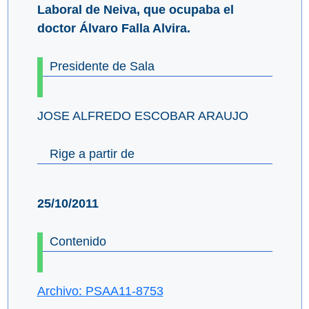
Laboral de Neiva, que ocupaba el
doctor Álvaro Falla Alvira.
Presidente de Sala
JOSE ALFREDO ESCOBAR ARAUJO
Rige a partir de
25/10/2011
Contenido
Archivo: PSAA11-8753