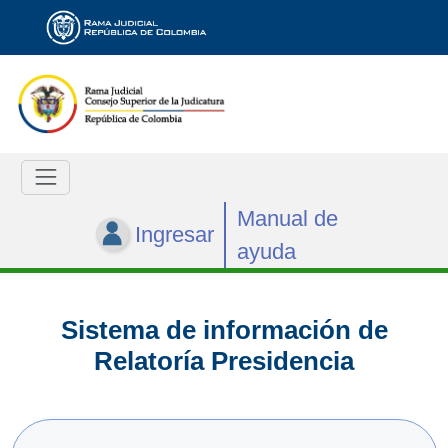
Manual de
Ingresar
ayuda
Sistema de información de
Relatoría Presidencia