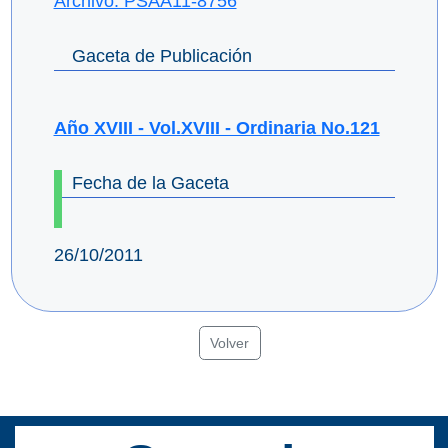
Archivo: PSAA11-8756
Gaceta de Publicación
Año XVIII - Vol.XVIII - Ordinaria No.121
Fecha de la Gaceta
26/10/2011
Volver