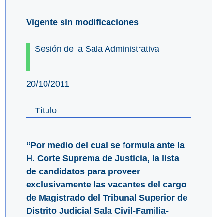
Vigente sin modificaciones
Sesión de la Sala Administrativa
20/10/2011
Título
“Por medio del cual se formula ante la
H. Corte Suprema de Justicia, la lista
de candidatos para proveer
exclusivamente las vacantes del cargo
de Magistrado del Tribunal Superior de
Distrito Judicial Sala Civil-Familia-