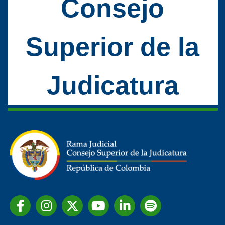
Consejo
Superior de la
Judicatura