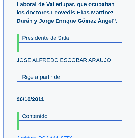
Laboral de Valledupar, que ocupaban
los doctores Leovedis Elías Martínez
Durán y Jorge Enrique Gómez Ángel”.
Presidente de Sala
JOSE ALFREDO ESCOBAR ARAUJO
Rige a partir de
26/10/2011
Contenido