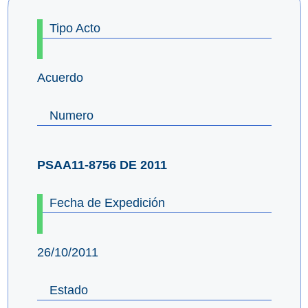
Tipo Acto
Acuerdo
Numero
PSAA11-8756 DE 2011
Fecha de Expedición
26/10/2011
Estado