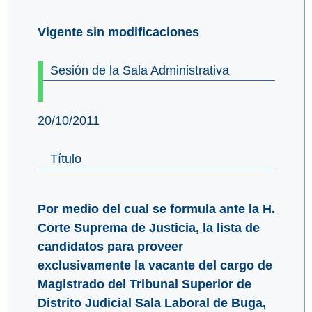
Vigente sin modificaciones
Sesión de la Sala Administrativa
20/10/2011
Título
Por medio del cual se formula ante la H.
Corte Suprema de Justicia, la lista de
candidatos para proveer
exclusivamente la vacante del cargo de
Magistrado del Tribunal Superior de
Distrito Judicial Sala Laboral de Buga,