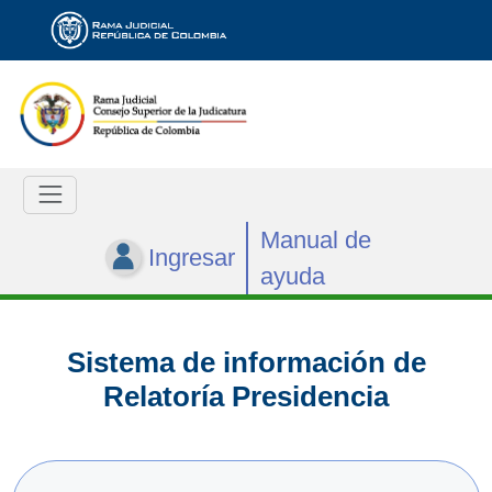
Manual de
Ingresar
ayuda
Sistema de información de
Relatoría Presidencia