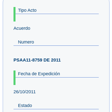
Tipo Acto
Acuerdo
Numero
PSAA11-8759 DE 2011
Fecha de Expedición
26/10/2011
Estado