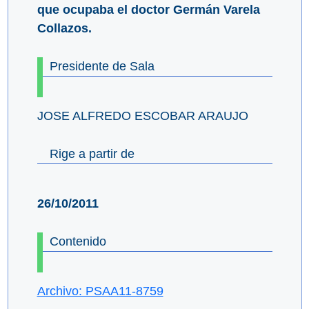
que ocupaba el doctor Germán Varela
Collazos.
Presidente de Sala
JOSE ALFREDO ESCOBAR ARAUJO
Rige a partir de
26/10/2011
Contenido
Archivo: PSAA11-8759