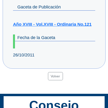
Gaceta de Publicación
Año XVIII - Vol.XVIII - Ordinaria No.121
Fecha de la Gaceta
26/10/2011
Volver
Consejo