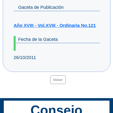
Gaceta de Publicación
Año XVIII - Vol.XVIII - Ordinaria No.121
Fecha de la Gaceta
26/10/2011
Volver
Consejo