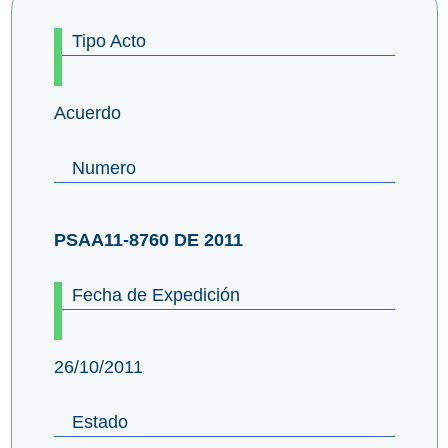
Tipo Acto
Acuerdo
Numero
PSAA11-8760 DE 2011
Fecha de Expedición
26/10/2011
Estado