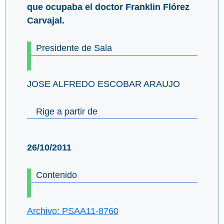
que ocupaba el doctor Franklin Flórez
Carvajal.
Presidente de Sala
JOSE ALFREDO ESCOBAR ARAUJO
Rige a partir de
26/10/2011
Contenido
Archivo: PSAA11-8760