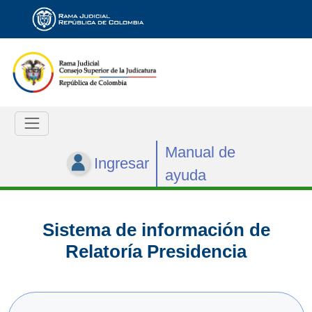
Manual de
Ingresar
ayuda
Sistema de información de
Relatoría Presidencia