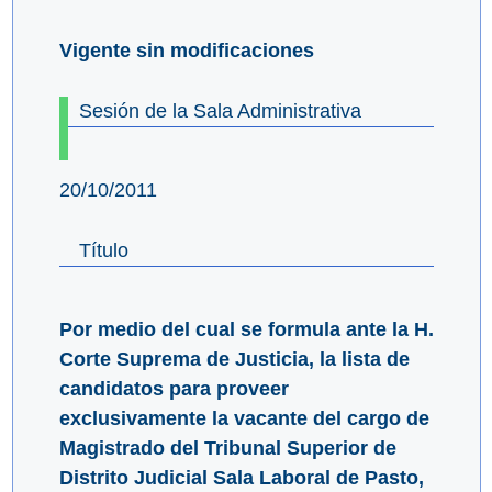
Vigente sin modificaciones
Sesión de la Sala Administrativa
20/10/2011
Título
Por medio del cual se formula ante la H.
Corte Suprema de Justicia, la lista de
candidatos para proveer
exclusivamente la vacante del cargo de
Magistrado del Tribunal Superior de
Distrito Judicial Sala Laboral de Pasto,