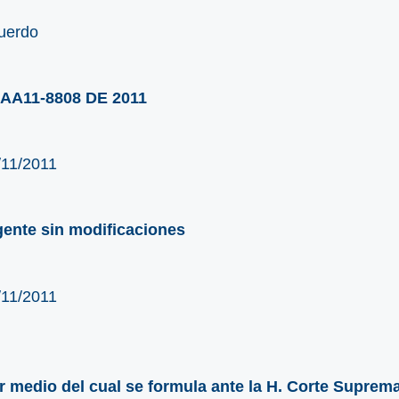
uerdo
AA11-8808 DE 2011
/11/2011
gente sin modificaciones
/11/2011
r medio del cual se formula ante la H. Corte Suprema d