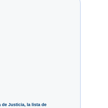
e Justicia, la lista de