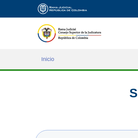
Inicio
S