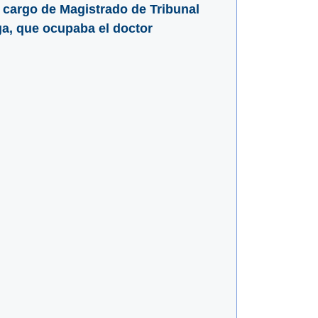
 cargo de Magistrado de Tribunal
ga, que ocupaba el doctor