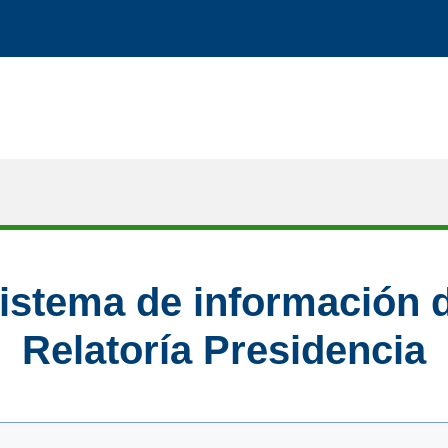
istema de información 
Relatoría Presidencia