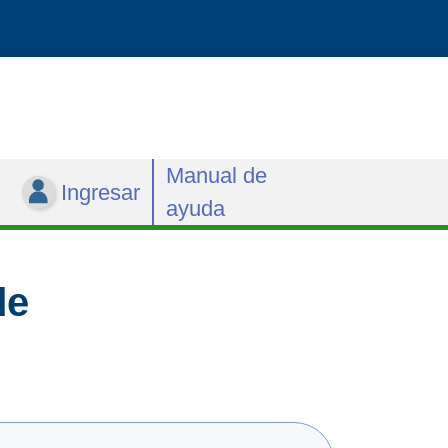
Manual de
Ingresar
ayuda
de