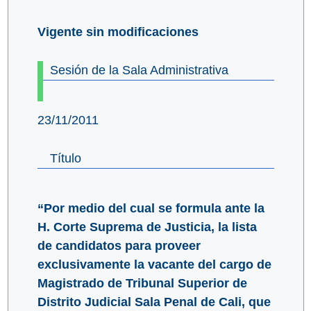
Vigente sin modificaciones
Sesión de la Sala Administrativa
23/11/2011
Título
“Por medio del cual se formula ante la
H. Corte Suprema de Justicia, la lista
de candidatos para proveer
exclusivamente la vacante del cargo de
Magistrado de Tribunal Superior de
Distrito Judicial Sala Penal de Cali, que