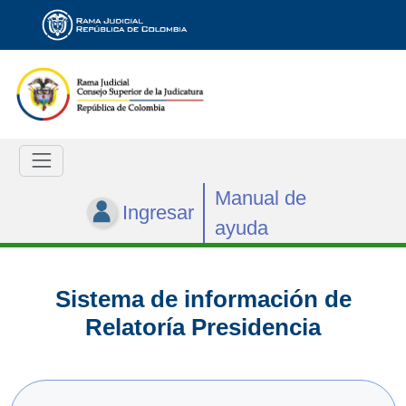
Manual de
Ingresar
ayuda
Sistema de información de
Relatoría Presidencia