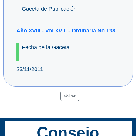
Gaceta de Publicación
Año XVIII - Vol.XVIII - Ordinaria No.138
Fecha de la Gaceta
23/11/2011
Volver
Consejo