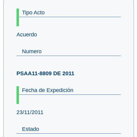
Tipo Acto
Acuerdo
Numero
PSAA11-8809 DE 2011
Fecha de Expedición
23/11/2011
Estado