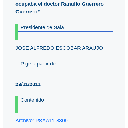
ocupaba el doctor Ranulfo Guerrero
Guerrero”
Presidente de Sala
JOSE ALFREDO ESCOBAR ARAUJO
Rige a partir de
23/11/2011
Contenido
Archivo: PSAA11-8809