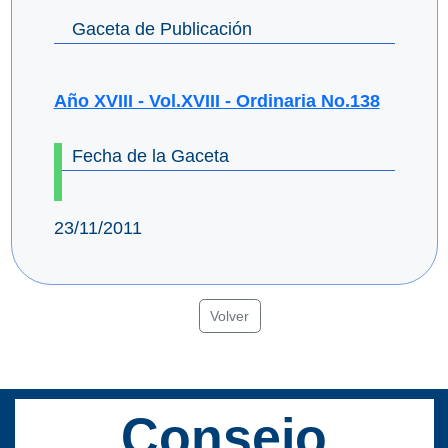
Gaceta de Publicación
Año XVIII - Vol.XVIII - Ordinaria No.138
Fecha de la Gaceta
23/11/2011
Volver
Consejo