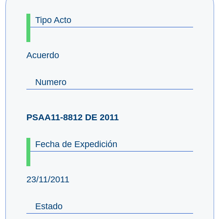
Tipo Acto
Acuerdo
Numero
PSAA11-8812 DE 2011
Fecha de Expedición
23/11/2011
Estado