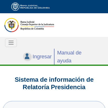
Manual de
Ingresar
ayuda
Sistema de información de
Relatoría Presidencia