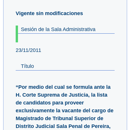
Vigente sin modificaciones
Sesión de la Sala Administrativa
23/11/2011
Título
“Por medio del cual se formula ante la
H. Corte Suprema de Justicia, la lista
de candidatos para proveer
exclusivamente la vacante del cargo de
Magistrado de Tribunal Superior de
Distrito Judicial Sala Penal de Pereira,