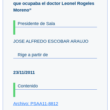
que ocupaba el doctor Leonel Rogeles
Moreno”
Presidente de Sala
JOSE ALFREDO ESCOBAR ARAUJO
Rige a partir de
23/11/2011
Contenido
Archivo: PSAA11-8812