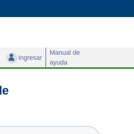
Manual de
Ingresar
ayuda
de