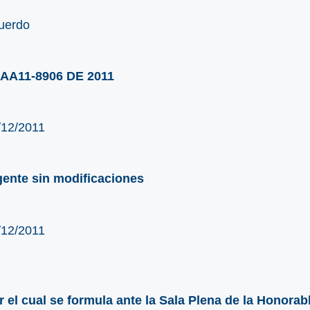
uerdo
AA11-8906 DE 2011
/12/2011
gente sin modificaciones
/12/2011
r el cual se formula ante la Sala Plena de la Honorab