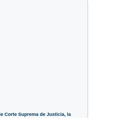
le Corte Suprema de Justicia, la