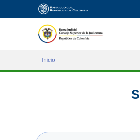
Inicio
S