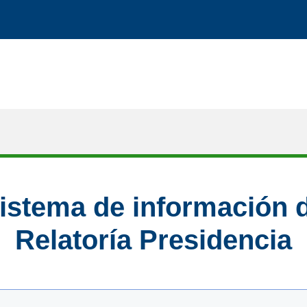
istema de información 
Relatoría Presidencia