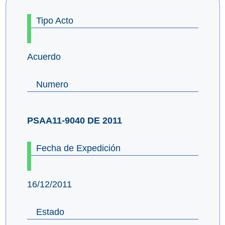
Tipo Acto
Acuerdo
Numero
PSAA11-9040 DE 2011
Fecha de Expedición
16/12/2011
Estado