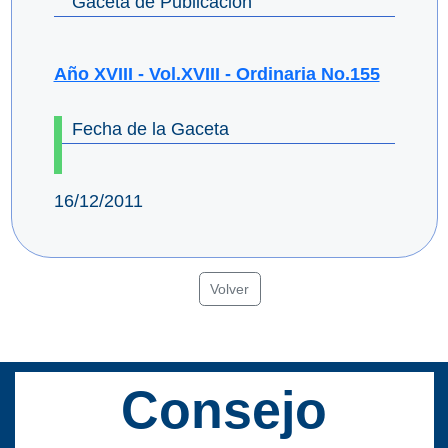
Gaceta de Publicación
Año XVIII - Vol.XVIII - Ordinaria No.155
Fecha de la Gaceta
16/12/2011
Volver
Consejo