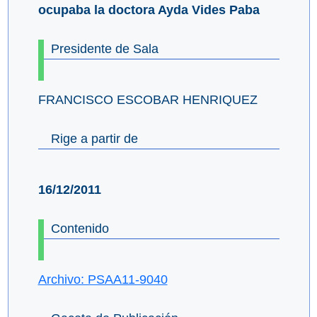
ocupaba la doctora Ayda Vides Paba
Presidente de Sala
FRANCISCO ESCOBAR HENRIQUEZ
Rige a partir de
16/12/2011
Contenido
Archivo: PSAA11-9040