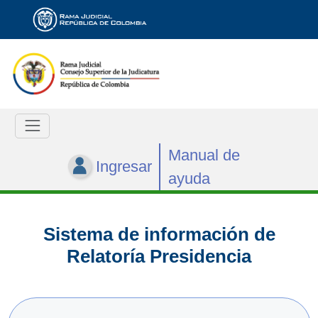
Manual de
Ingresar
ayuda
Sistema de información de
Relatoría Presidencia