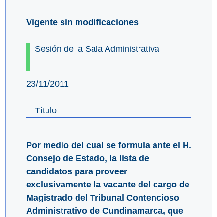
Vigente sin modificaciones
Sesión de la Sala Administrativa
23/11/2011
Título
Por medio del cual se formula ante el H.
Consejo de Estado, la lista de
candidatos para proveer
exclusivamente la vacante del cargo de
Magistrado del Tribunal Contencioso
Administrativo de Cundinamarca, que