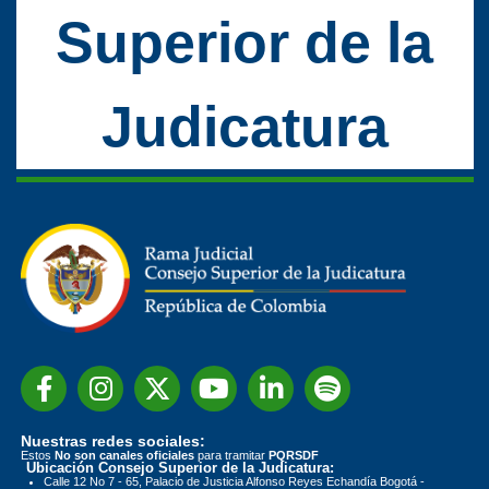
Superior de la
Judicatura
Nuestras redes sociales:
Estos
No son canales oficiales
para tramitar
PQRSDF
Ubicación Consejo Superior de la Judicatura:
Calle 12 No 7 - 65, Palacio de Justicia Alfonso Reyes Echandía Bogotá -