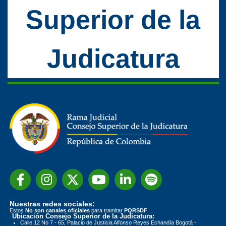
Superior de la
Judicatura
Nuestras redes sociales:
Estos
No son canales oficiales
para tramitar
PQRSDF
Ubicación Consejo Superior de la Judicatura:
Calle 12 No 7 - 65, Palacio de Justicia Alfonso Reyes Echandía Bogotá -