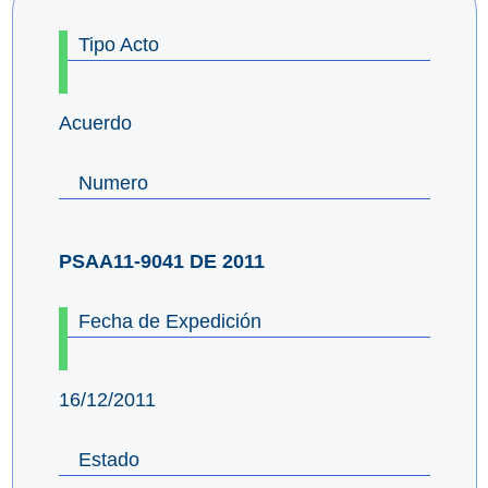
Tipo Acto
Acuerdo
Numero
PSAA11-9041 DE 2011
Fecha de Expedición
16/12/2011
Estado