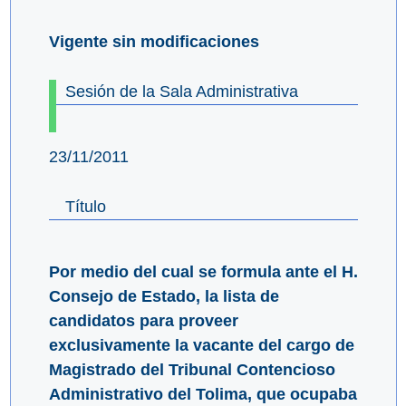
Vigente sin modificaciones
Sesión de la Sala Administrativa
23/11/2011
Título
Por medio del cual se formula ante el H.
Consejo de Estado, la lista de
candidatos para proveer
exclusivamente la vacante del cargo de
Magistrado del Tribunal Contencioso
Administrativo del Tolima, que ocupaba