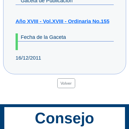
Gaceta de Publicación
Año XVIII - Vol.XVIII - Ordinaria No.155
Fecha de la Gaceta
16/12/2011
Volver
Consejo