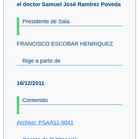
el doctor Samuel José Ramírez Poveda
Presidente de Sala
FRANCISCO ESCOBAR HENRIQUEZ
Rige a partir de
16/12/2011
Contenido
Archivo: PSAA11-9041