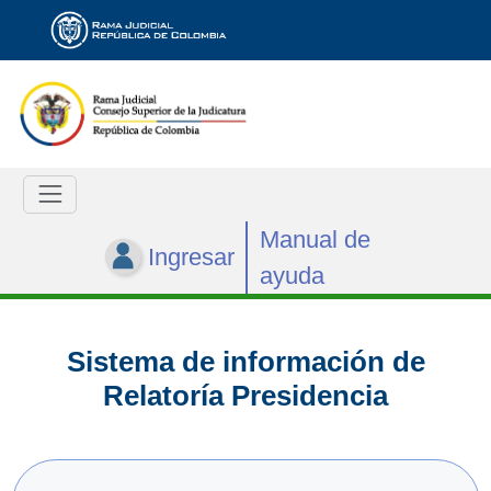
Manual de
Ingresar
ayuda
Sistema de información de
Relatoría Presidencia