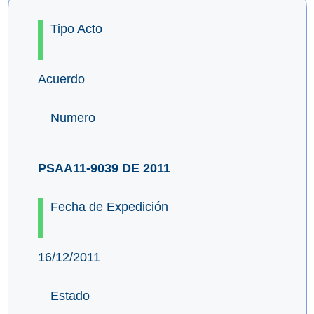
Tipo Acto
Acuerdo
Numero
PSAA11-9039 DE 2011
Fecha de Expedición
16/12/2011
Estado