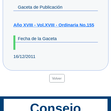
Gaceta de Publicación
Año XVIII - Vol.XVIII - Ordinaria No.155
Fecha de la Gaceta
16/12/2011
Volver
Consejo