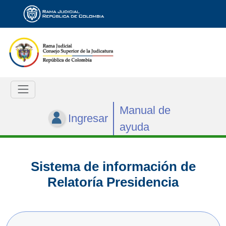
Manual de
Ingresar
ayuda
Sistema de información de
Relatoría Presidencia