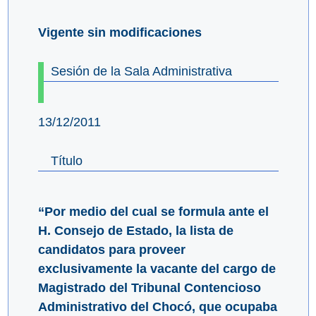
Vigente sin modificaciones
Sesión de la Sala Administrativa
13/12/2011
Título
“Por medio del cual se formula ante el
H. Consejo de Estado, la lista de
candidatos para proveer
exclusivamente la vacante del cargo de
Magistrado del Tribunal Contencioso
Administrativo del Chocó, que ocupaba