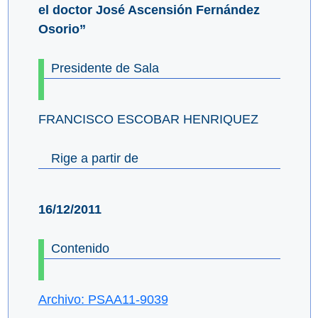
el doctor José Ascensión Fernández
Osorio”
Presidente de Sala
FRANCISCO ESCOBAR HENRIQUEZ
Rige a partir de
16/12/2011
Contenido
Archivo: PSAA11-9039