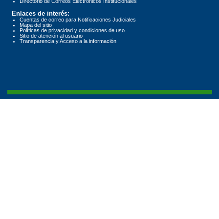
Directorio de Correos Electrónicos Institucionales
Enlaces de interés:
Cuentas de correo para Notificaciones Judiciales
Mapa del sitio
Políticas de privacidad y condiciones de uso
Sitio de atención al usuario
Transparencia y Acceso a la información