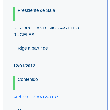
Presidente de Sala
Dr. JORGE ANTONIO CASTILLO
RUGELES
Rige a partir de
12/01/2012
Contenido
Archivo: PSAA12-9137