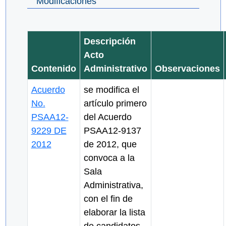
Modificaciones
Descripción
Acto
Contenido
Administrativo
Observaciones
Acuerdo
se modifica el
No.
artículo primero
PSAA12-
del Acuerdo
9229 DE
PSAA12-9137
2012
de 2012, que
convoca a la
Sala
Administrativa,
con el fin de
elaborar la lista