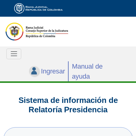
Manual de
Ingresar
ayuda
Sistema de información de
Relatoría Presidencia