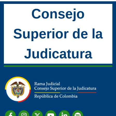
Consejo
Superior de la
Judicatura