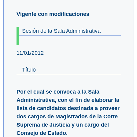
Vigente con modificaciones
Sesión de la Sala Administrativa
11/01/2012
Título
Por el cual se convoca a la Sala
Administrativa, con el fin de elaborar la
lista de candidatos destinada a proveer
dos cargos de Magistrados de la Corte
Suprema de Justicia y un cargo del
Consejo de Estado.