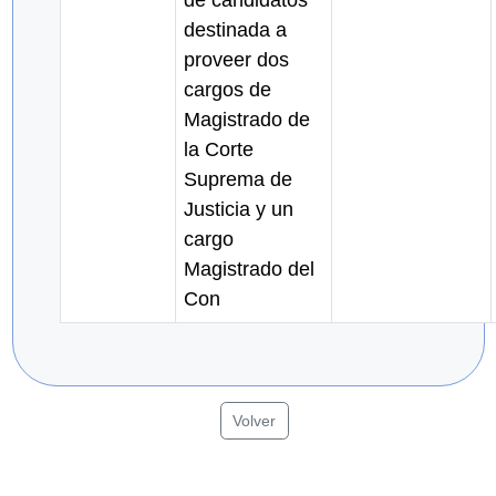
de candidatos
destinada a
proveer dos
cargos de
Magistrado de
la Corte
Suprema de
Justicia y un
cargo
Magistrado del
Con
Volver