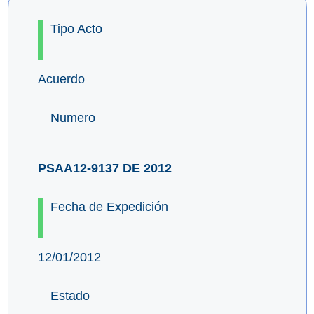
Tipo Acto
Acuerdo
Numero
PSAA12-9137 DE 2012
Fecha de Expedición
12/01/2012
Estado