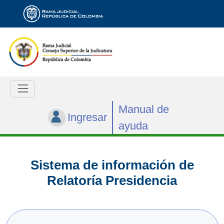
Manual de
Ingresar
ayuda
Sistema de información de
Relatoría Presidencia