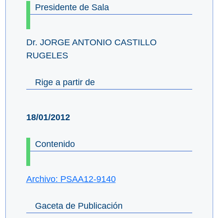
Presidente de Sala
Dr. JORGE ANTONIO CASTILLO
RUGELES
Rige a partir de
18/01/2012
Contenido
Archivo: PSAA12-9140
Gaceta de Publicación