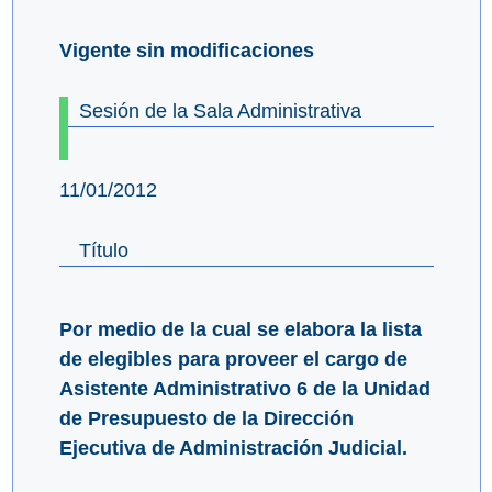
Vigente sin modificaciones
Sesión de la Sala Administrativa
11/01/2012
Título
Por medio de la cual se elabora la lista
de elegibles para proveer el cargo de
Asistente Administrativo 6 de la Unidad
de Presupuesto de la Dirección
Ejecutiva de Administración Judicial.