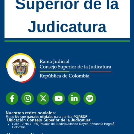
Superior de la
Judicatura
Nuestras redes sociales:
Estos
No son canales oficiales
para tramitar
PQRSDF
Ubicación Consejo Superior de la Judicatura:
Calle 12 No 7 - 65, Palacio de Justicia Alfonso Reyes Echandía Bogotá -
Colombia