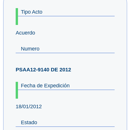
Tipo Acto
Acuerdo
Numero
PSAA12-9140 DE 2012
Fecha de Expedición
18/01/2012
Estado