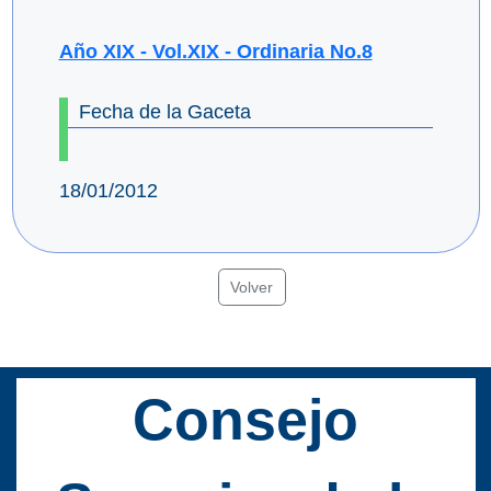
Año XIX - Vol.XIX - Ordinaria No.8
Fecha de la Gaceta
18/01/2012
Volver
Consejo