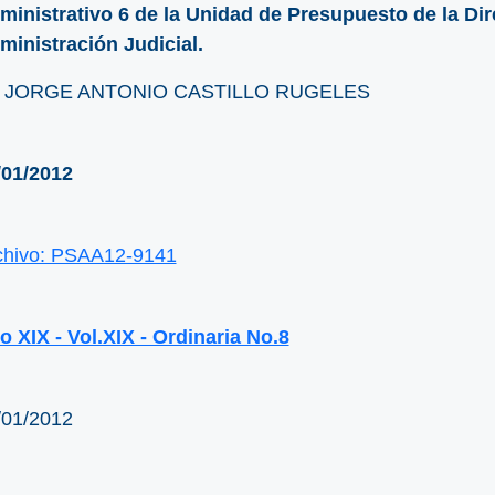
ministrativo 6 de la Unidad de Presupuesto de la Dir
ministración Judicial.
. JORGE ANTONIO CASTILLO RUGELES
/01/2012
chivo: PSAA12-9141
o XIX - Vol.XIX - Ordinaria No.8
/01/2012