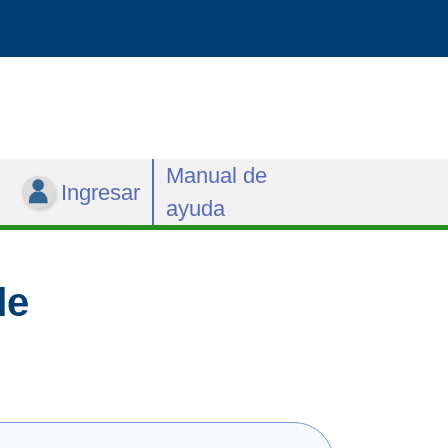
Manual de
Ingresar
ayuda
de