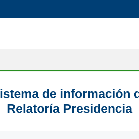
istema de información 
Relatoría Presidencia