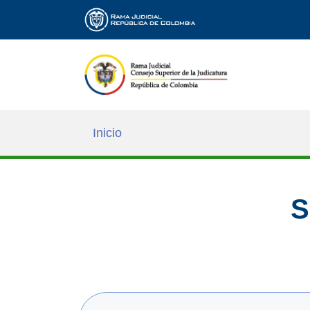
Inicio
S