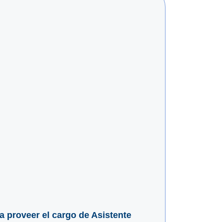
ra proveer el cargo de Asistente