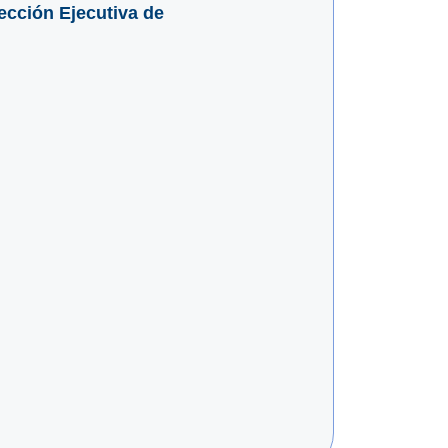
ección Ejecutiva de