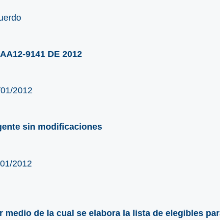
uerdo
AA12-9141 DE 2012
/01/2012
gente sin modificaciones
/01/2012
r medio de la cual se elabora la lista de elegibles pa