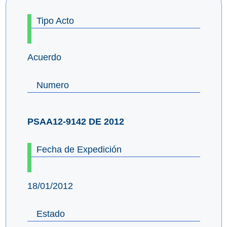
Tipo Acto
Acuerdo
Numero
PSAA12-9142 DE 2012
Fecha de Expedición
18/01/2012
Estado