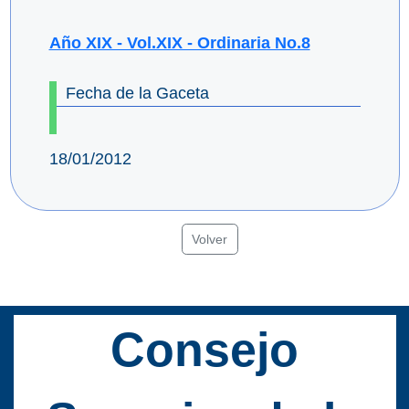
Año XIX - Vol.XIX - Ordinaria No.8
Fecha de la Gaceta
18/01/2012
Volver
Consejo