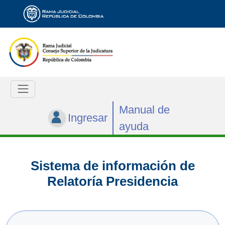
Manual de
Ingresar
ayuda
Sistema de información de
Relatoría Presidencia