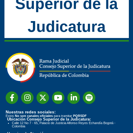
Superior de la
Judicatura
Nuestras redes sociales:
Estos
No son canales oficiales
para tramitar
PQRSDF
Ubicación Consejo Superior de la Judicatura:
Calle 12 No 7 - 65, Palacio de Justicia Alfonso Reyes Echandía Bogotá -
Colombia