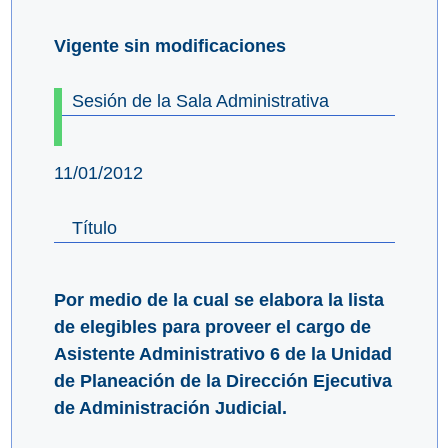
Vigente sin modificaciones
Sesión de la Sala Administrativa
11/01/2012
Título
Por medio de la cual se elabora la lista
de elegibles para proveer el cargo de
Asistente Administrativo 6 de la Unidad
de Planeación de la Dirección Ejecutiva
de Administración Judicial.