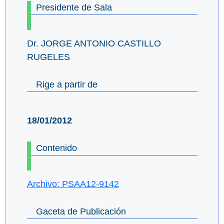
Presidente de Sala
Dr. JORGE ANTONIO CASTILLO
RUGELES
Rige a partir de
18/01/2012
Contenido
Archivo: PSAA12-9142
Gaceta de Publicación