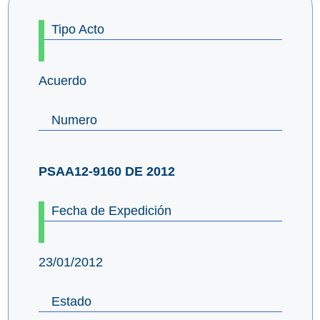
Tipo Acto
Acuerdo
Numero
PSAA12-9160 DE 2012
Fecha de Expedición
23/01/2012
Estado