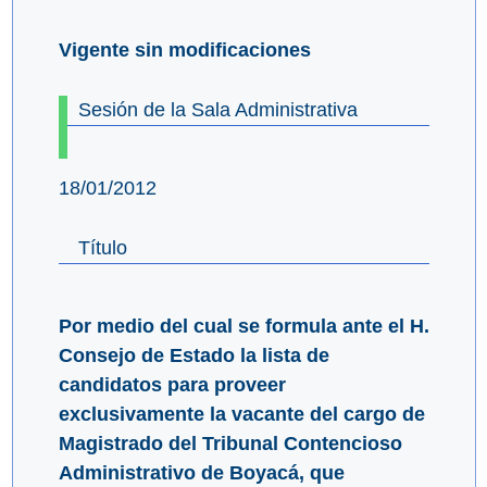
Vigente sin modificaciones
Sesión de la Sala Administrativa
18/01/2012
Título
Por medio del cual se formula ante el H.
Consejo de Estado la lista de
candidatos para proveer
exclusivamente la vacante del cargo de
Magistrado del Tribunal Contencioso
Administrativo de Boyacá, que