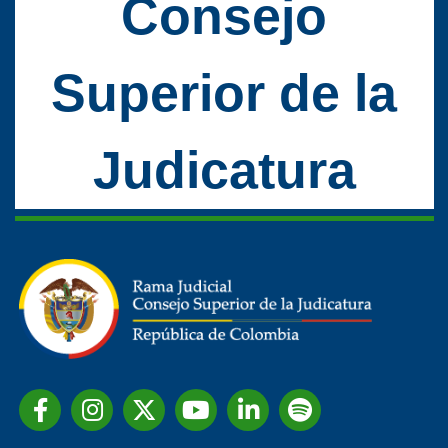
Consejo
Superior de la
Judicatura