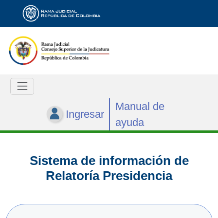
Manual de
Ingresar
ayuda
Sistema de información de
Relatoría Presidencia