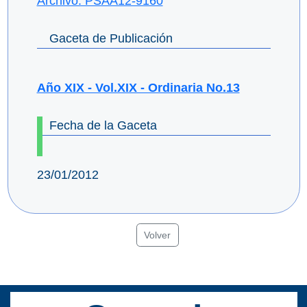
Archivo: PSAA12-9160
Gaceta de Publicación
Año XIX - Vol.XIX - Ordinaria No.13
Fecha de la Gaceta
23/01/2012
Volver