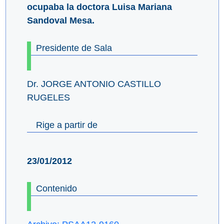
ocupaba la doctora Luisa Mariana
Sandoval Mesa.
Presidente de Sala
Dr. JORGE ANTONIO CASTILLO
RUGELES
Rige a partir de
23/01/2012
Contenido