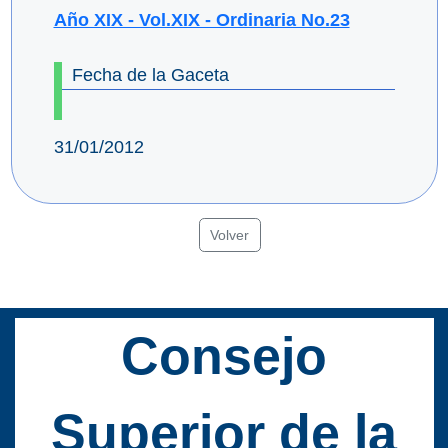
Año XIX - Vol.XIX - Ordinaria No.23
Fecha de la Gaceta
31/01/2012
Volver
Consejo
Superior de la