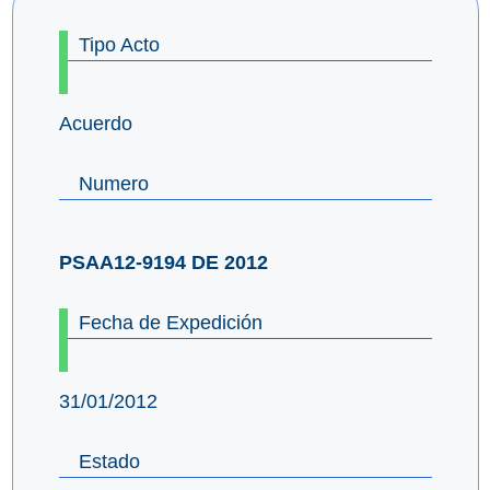
Tipo Acto
Acuerdo
Numero
PSAA12-9194 DE 2012
Fecha de Expedición
31/01/2012
Estado