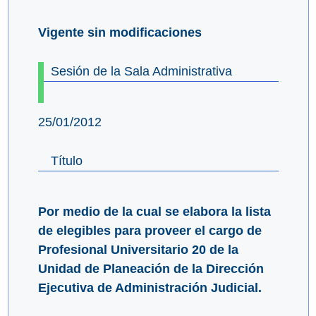
Vigente sin modificaciones
Sesión de la Sala Administrativa
25/01/2012
Título
Por medio de la cual se elabora la lista
de elegibles para proveer el cargo de
Profesional Universitario 20 de la
Unidad de Planeación de la Dirección
Ejecutiva de Administración Judicial.