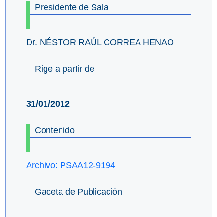
Presidente de Sala
Dr. NÉSTOR RAÚL CORREA HENAO
Rige a partir de
31/01/2012
Contenido
Archivo: PSAA12-9194
Gaceta de Publicación