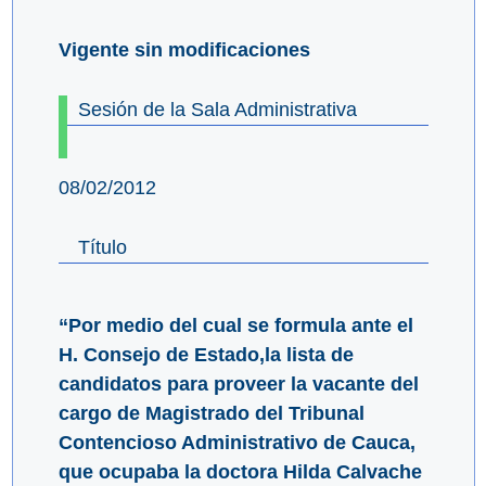
Vigente sin modificaciones
Sesión de la Sala Administrativa
08/02/2012
Título
“Por medio del cual se formula ante el
H. Consejo de Estado,la lista de
candidatos para proveer la vacante del
cargo de Magistrado del Tribunal
Contencioso Administrativo de Cauca,
que ocupaba la doctora Hilda Calvache