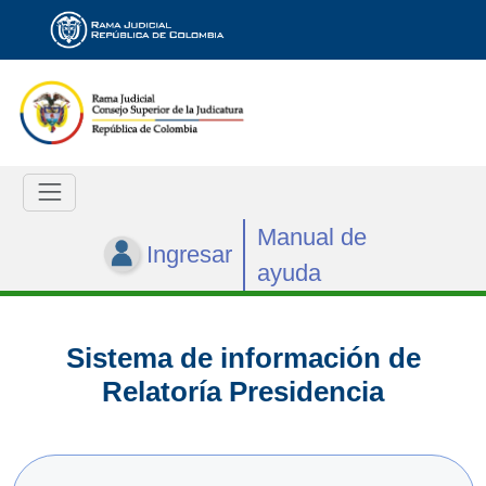
Manual de
Ingresar
ayuda
Sistema de información de
Relatoría Presidencia