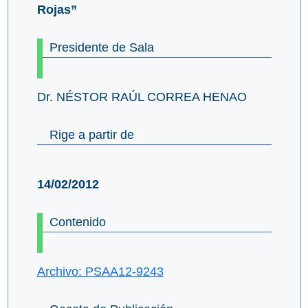
Rojas”
Presidente de Sala
Dr. NÉSTOR RAÚL CORREA HENAO
Rige a partir de
14/02/2012
Contenido
Archivo: PSAA12-9243