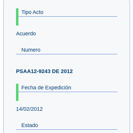
Tipo Acto
Acuerdo
Numero
PSAA12-9243 DE 2012
Fecha de Expedición
14/02/2012
Estado