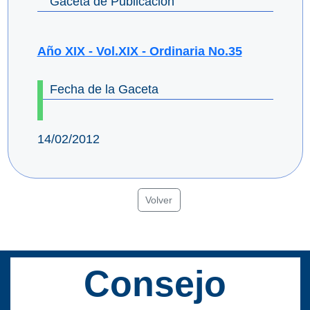
Gaceta de Publicación
Año XIX - Vol.XIX - Ordinaria No.35
Fecha de la Gaceta
14/02/2012
Volver
Consejo