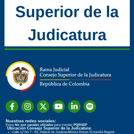
Superior de la
Judicatura
Nuestras redes sociales:
Estos
No son canales oficiales
para tramitar
PQRSDF
Ubicación Consejo Superior de la Judicatura:
Calle 12 No 7 - 65, Palacio de Justicia Alfonso Reyes Echandía Bogotá -