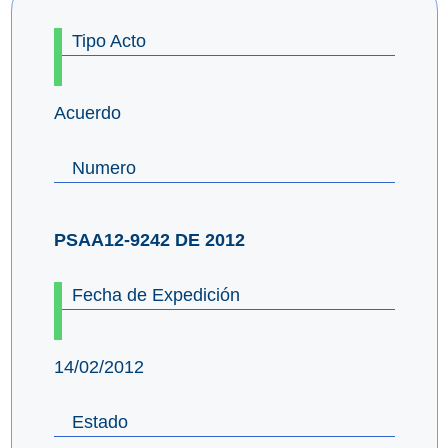
Tipo Acto
Acuerdo
Numero
PSAA12-9242 DE 2012
Fecha de Expedición
14/02/2012
Estado