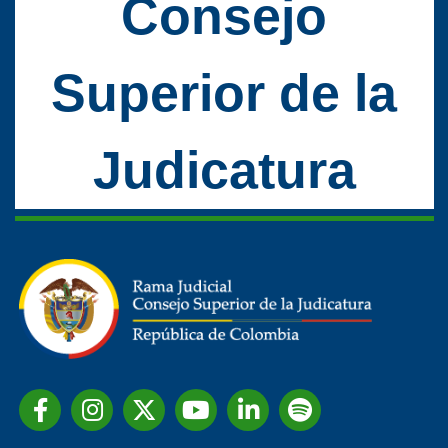
Consejo
Superior de la
Judicatura