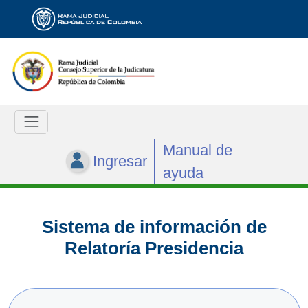
Manual de
Ingresar
ayuda
Sistema de información de
Relatoría Presidencia