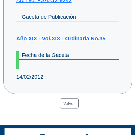
Archivo: PSAA12-9242
Gaceta de Publicación
Año XIX - Vol.XIX - Ordinaria No.35
Fecha de la Gaceta
14/02/2012
Volver