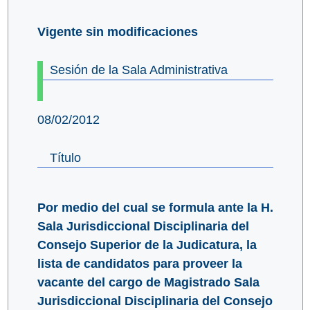
Vigente sin modificaciones
Sesión de la Sala Administrativa
08/02/2012
Título
Por medio del cual se formula ante la H.
Sala Jurisdiccional Disciplinaria del
Consejo Superior de la Judicatura, la
lista de candidatos para proveer la
vacante del cargo de Magistrado Sala
Jurisdiccional Disciplinaria del Consejo