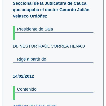
Seccional de la Judicatura de Cauca,
que ocupaba el doctor Gerardo Julián
Velasco Ordóñez
Presidente de Sala
Dr. NÉSTOR RAÚL CORREA HENAO
Rige a partir de
14/02/2012
Contenido