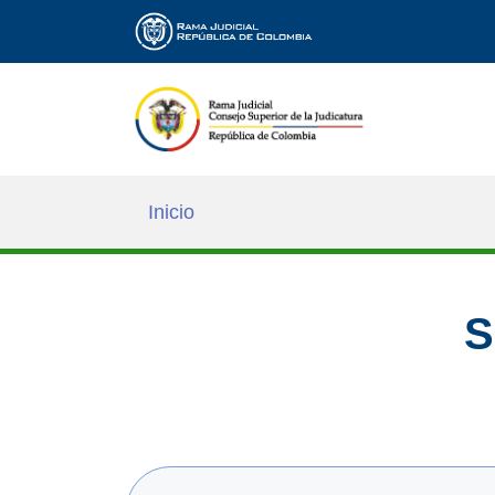
Inicio
S