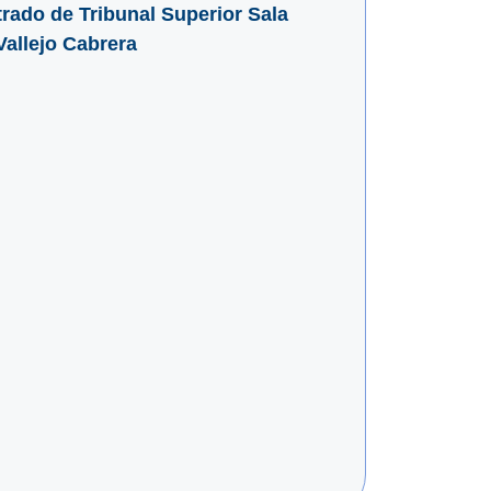
rado de Tribunal Superior Sala
Vallejo Cabrera