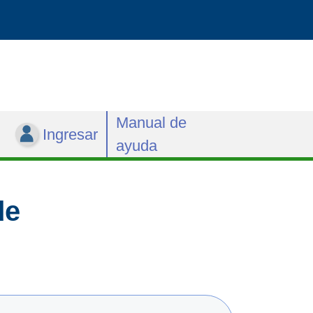
Manual de
Ingresar
ayuda
de