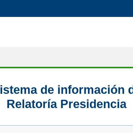
istema de información 
Relatoría Presidencia