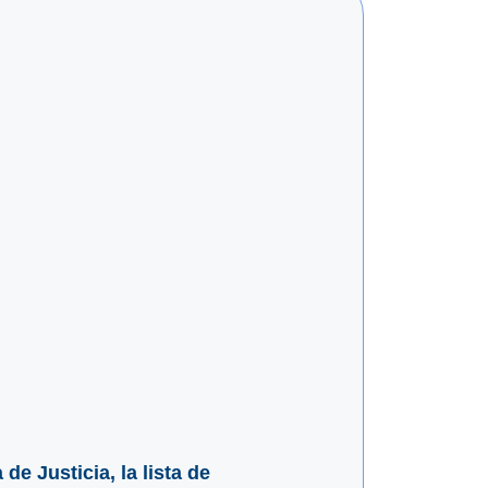
e Justicia, la lista de