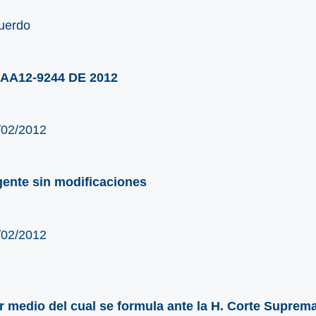
uerdo
AA12-9244 DE 2012
/02/2012
gente sin modificaciones
/02/2012
r medio del cual se formula ante la H. Corte Suprema d