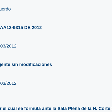
uerdo
AA12-9315 DE 2012
/03/2012
gente sin modificaciones
/03/2012
r el cual se formula ante la Sala Plena de la H. Corte 