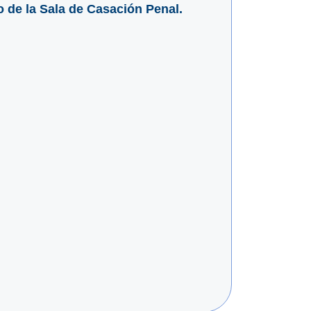
 de la Sala de Casación Penal.