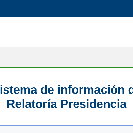
istema de información 
Relatoría Presidencia