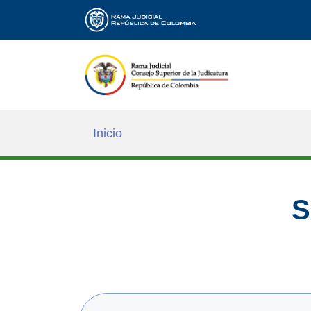
Inicio
S