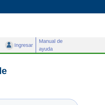
Manual de
Ingresar
ayuda
de