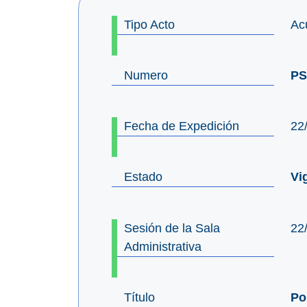
Tipo Acto
Ac
Numero
PS
Fecha de Expedición
22
Estado
Vi
Sesión de la Sala
22
Administrativa
Título
Po