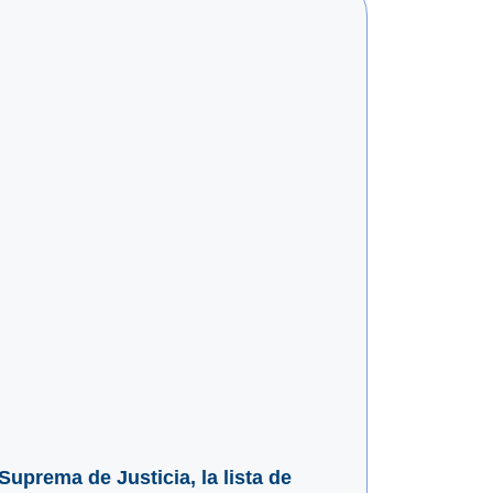
Suprema de Justicia, la lista de