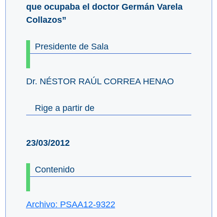
que ocupaba el doctor Germán Varela
Collazos”
Presidente de Sala
Dr. NÉSTOR RAÚL CORREA HENAO
Rige a partir de
23/03/2012
Contenido
Archivo: PSAA12-9322