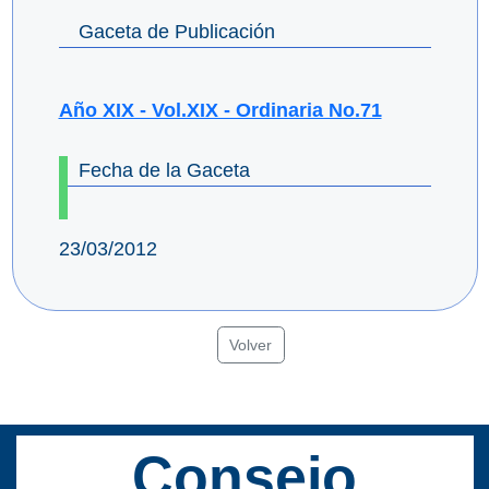
Gaceta de Publicación
Año XIX - Vol.XIX - Ordinaria No.71
Fecha de la Gaceta
23/03/2012
Volver
Consejo