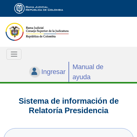
Manual de
Ingresar
ayuda
Sistema de información de
Relatoría Presidencia