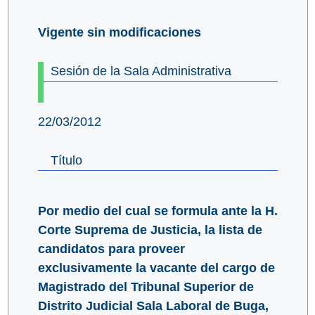
Vigente sin modificaciones
Sesión de la Sala Administrativa
22/03/2012
Título
Por medio del cual se formula ante la H.
Corte Suprema de Justicia, la lista de
candidatos para proveer
exclusivamente la vacante del cargo de
Magistrado del Tribunal Superior de
Distrito Judicial Sala Laboral de Buga,