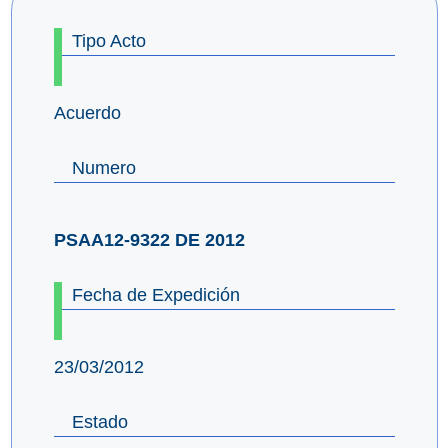
Tipo Acto
Acuerdo
Numero
PSAA12-9322 DE 2012
Fecha de Expedición
23/03/2012
Estado