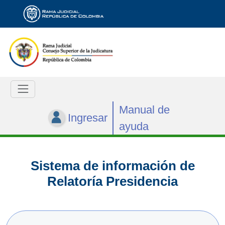
Manual de
Ingresar
ayuda
Sistema de información de
Relatoría Presidencia