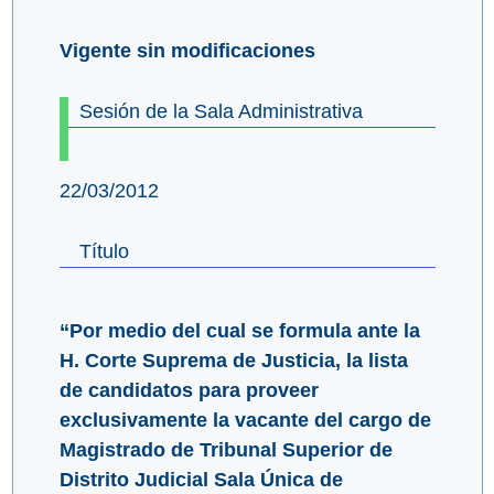
Vigente sin modificaciones
Sesión de la Sala Administrativa
22/03/2012
Título
“Por medio del cual se formula ante la
H. Corte Suprema de Justicia, la lista
de candidatos para proveer
exclusivamente la vacante del cargo de
Magistrado de Tribunal Superior de
Distrito Judicial Sala Única de