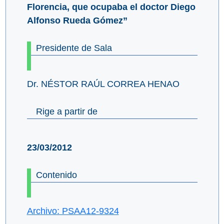
Florencia, que ocupaba el doctor Diego
Alfonso Rueda Gómez”
Presidente de Sala
Dr. NÉSTOR RAÚL CORREA HENAO
Rige a partir de
23/03/2012
Contenido
Archivo: PSAA12-9324