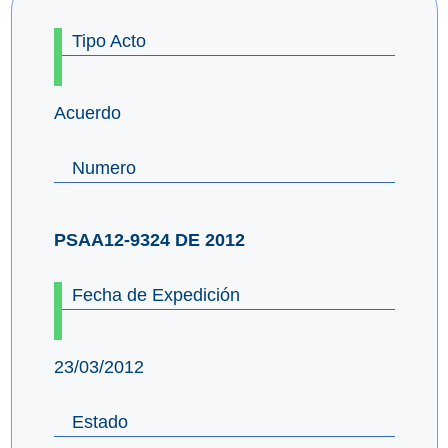
Tipo Acto
Acuerdo
Numero
PSAA12-9324 DE 2012
Fecha de Expedición
23/03/2012
Estado