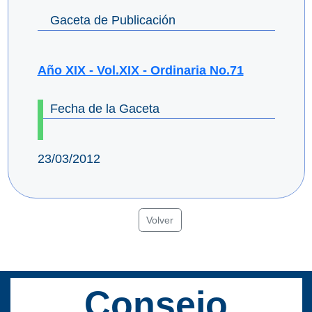
Gaceta de Publicación
Año XIX - Vol.XIX - Ordinaria No.71
Fecha de la Gaceta
23/03/2012
Volver
Consejo