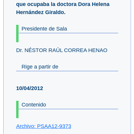
que ocupaba la doctora Dora Helena
Hernández Giraldo.
Presidente de Sala
Dr. NÉSTOR RAÚL CORREA HENAO
Rige a partir de
10/04/2012
Contenido
Archivo: PSAA12-9373