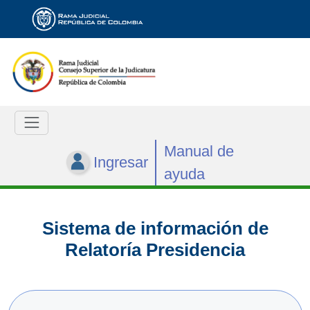
Manual de
Ingresar
ayuda
Sistema de información de
Relatoría Presidencia