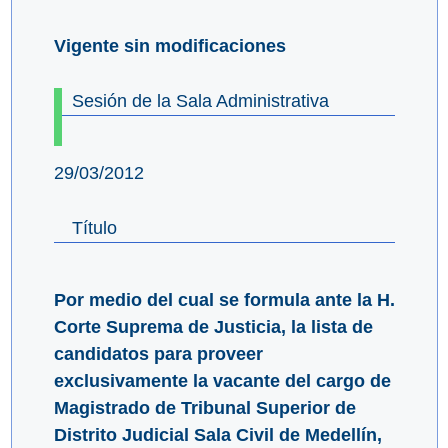
Vigente sin modificaciones
Sesión de la Sala Administrativa
29/03/2012
Título
Por medio del cual se formula ante la H.
Corte Suprema de Justicia, la lista de
candidatos para proveer
exclusivamente la vacante del cargo de
Magistrado de Tribunal Superior de
Distrito Judicial Sala Civil de Medellín,