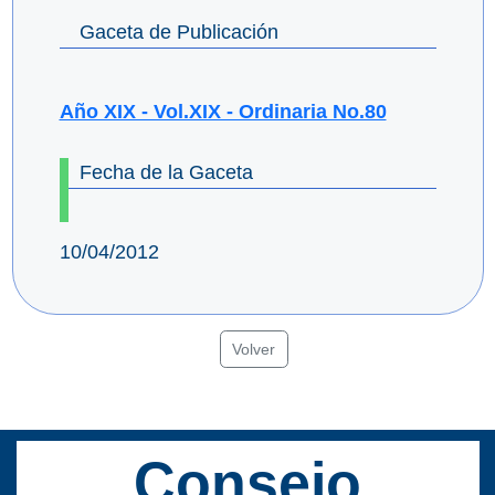
Gaceta de Publicación
Año XIX - Vol.XIX - Ordinaria No.80
Fecha de la Gaceta
10/04/2012
Volver
Consejo