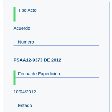
Tipo Acto
Acuerdo
Numero
PSAA12-9373 DE 2012
Fecha de Expedición
10/04/2012
Estado