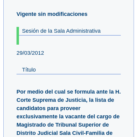
Vigente sin modificaciones
Sesión de la Sala Administrativa
29/03/2012
Título
Por medio del cual se formula ante la H.
Corte Suprema de Justicia, la lista de
candidatos para proveer
exclusivamente la vacante del cargo de
Magistrado de Tribunal Superior de
Distrito Judicial Sala Civil-Familia de