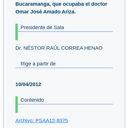
Bucaramanga, que ocupaba el doctor
Omar José Amado Ariza.
Presidente de Sala
Dr. NÉSTOR RAÚL CORREA HENAO
Rige a partir de
10/04/2012
Contenido
Archivo: PSAA12-9375