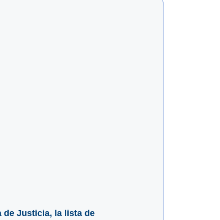
e Justicia, la lista de