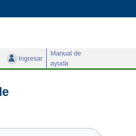
Manual de
Ingresar
ayuda
de