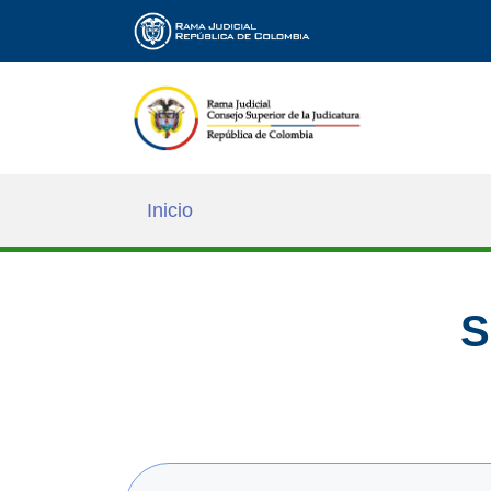
Inicio
S