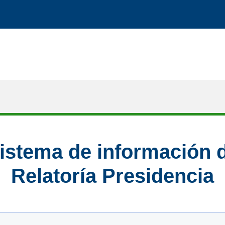
istema de información 
Relatoría Presidencia