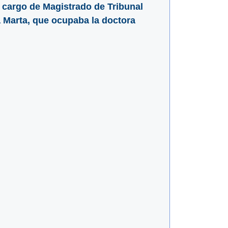
 cargo de Magistrado de Tribunal
ta Marta, que ocupaba la doctora