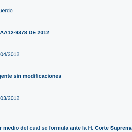
uerdo
AA12-9378 DE 2012
/04/2012
gente sin modificaciones
/03/2012
r medio del cual se formula ante la H. Corte Suprema d