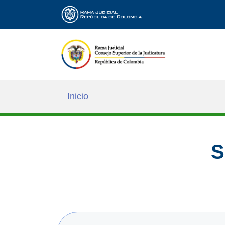
Inicio
S