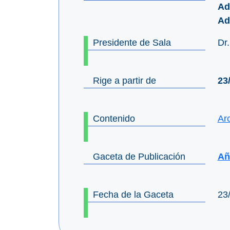
Ad
Ad
Presidente de Sala
Dr
Rige a partir de
23
Contenido
Ar
Gaceta de Publicación
Añ
Fecha de la Gaceta
23