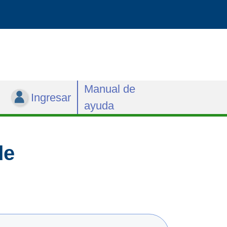
Manual de
Ingresar
ayuda
de