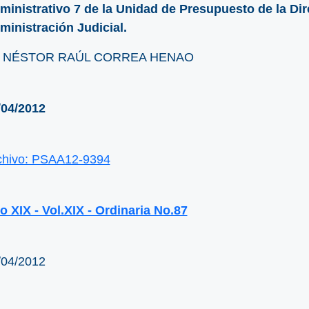
ministrativo 7 de la Unidad de Presupuesto de la Dir
ministración Judicial.
. NÉSTOR RAÚL CORREA HENAO
/04/2012
chivo: PSAA12-9394
o XIX - Vol.XIX - Ordinaria No.87
/04/2012