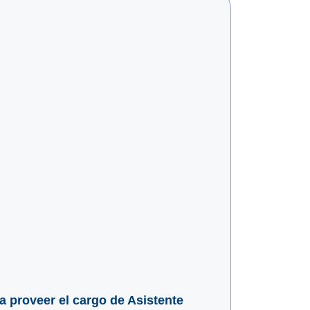
ra proveer el cargo de Asistente