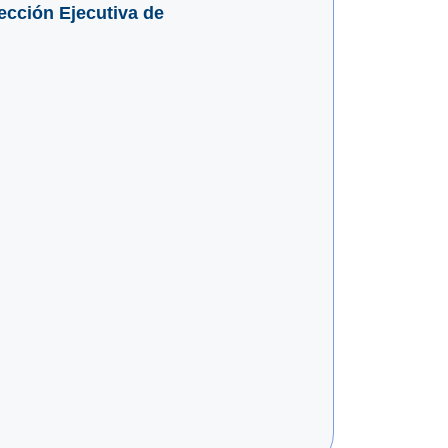
ección Ejecutiva de