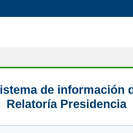
istema de información 
Relatoría Presidencia