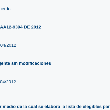
uerdo
AA12-9394 DE 2012
/04/2012
gente sin modificaciones
/04/2012
r medio de la cual se elabora la lista de elegibles pa