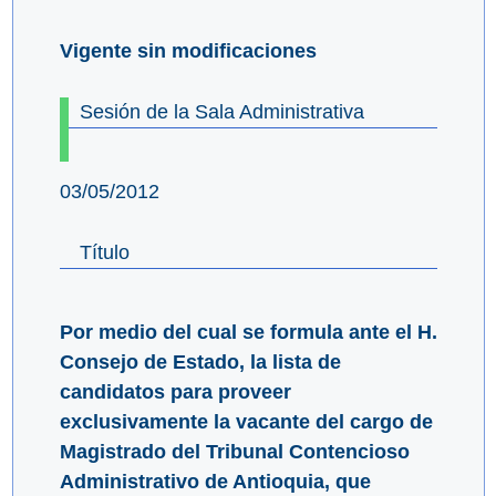
Vigente sin modificaciones
Sesión de la Sala Administrativa
03/05/2012
Título
Por medio del cual se formula ante el H.
Consejo de Estado, la lista de
candidatos para proveer
exclusivamente la vacante del cargo de
Magistrado del Tribunal Contencioso
Administrativo de Antioquia, que