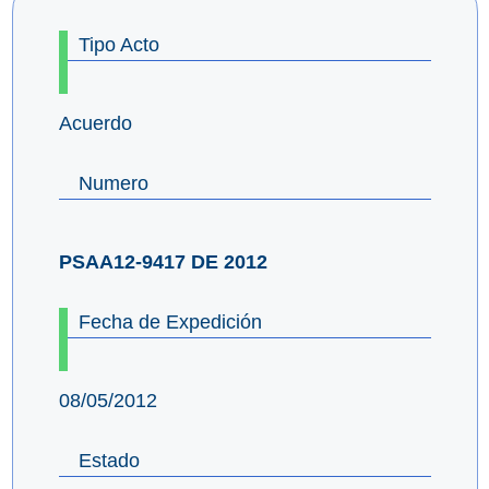
Tipo Acto
Acuerdo
Numero
PSAA12-9417 DE 2012
Fecha de Expedición
08/05/2012
Estado