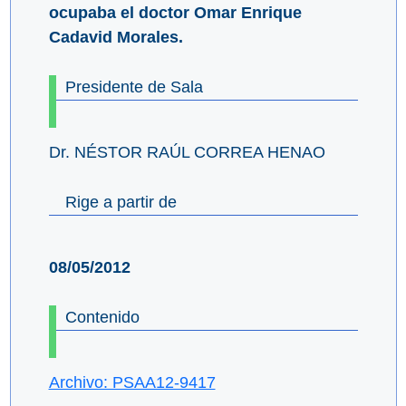
ocupaba el doctor Omar Enrique
Cadavid Morales.
Presidente de Sala
Dr. NÉSTOR RAÚL CORREA HENAO
Rige a partir de
08/05/2012
Contenido
Archivo: PSAA12-9417