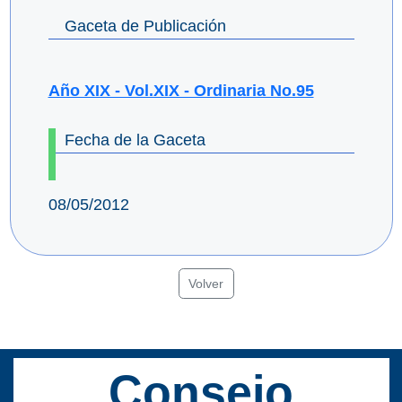
Gaceta de Publicación
Año XIX - Vol.XIX - Ordinaria No.95
Fecha de la Gaceta
08/05/2012
Volver
Consejo