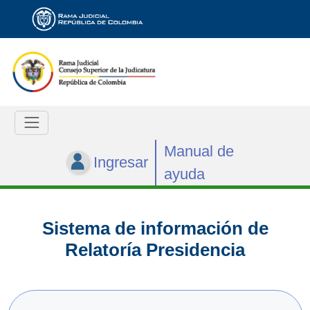
Manual de
Ingresar
ayuda
Sistema de información de
Relatoría Presidencia