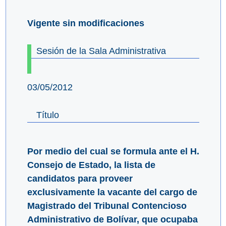
Vigente sin modificaciones
Sesión de la Sala Administrativa
03/05/2012
Título
Por medio del cual se formula ante el H.
Consejo de Estado, la lista de
candidatos para proveer
exclusivamente la vacante del cargo de
Magistrado del Tribunal Contencioso
Administrativo de Bolívar, que ocupaba