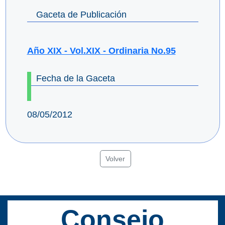
Gaceta de Publicación
Año XIX - Vol.XIX - Ordinaria No.95
Fecha de la Gaceta
08/05/2012
Volver
Consejo