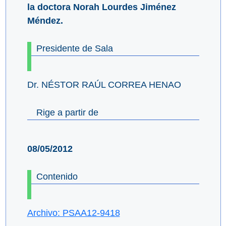
la doctora Norah Lourdes Jiménez
Méndez.
Presidente de Sala
Dr. NÉSTOR RAÚL CORREA HENAO
Rige a partir de
08/05/2012
Contenido
Archivo: PSAA12-9418