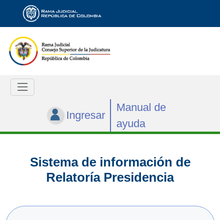
Manual de
Ingresar
ayuda
Sistema de información de
Relatoría Presidencia