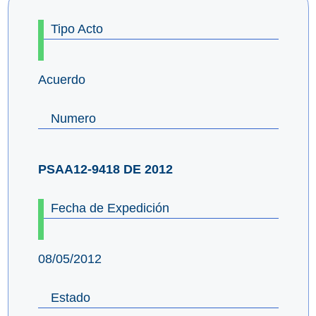
Tipo Acto
Acuerdo
Numero
PSAA12-9418 DE 2012
Fecha de Expedición
08/05/2012
Estado