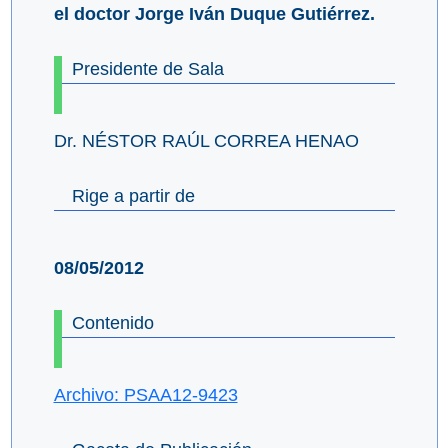
el doctor Jorge Iván Duque Gutiérrez.
Presidente de Sala
Dr. NÉSTOR RAÚL CORREA HENAO
Rige a partir de
08/05/2012
Contenido
Archivo: PSAA12-9423