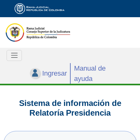
Manual de
Ingresar
ayuda
Sistema de información de
Relatoría Presidencia