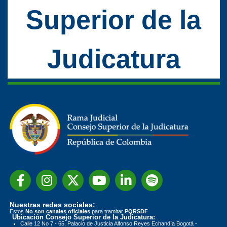
Superior de la
Judicatura
Nuestras redes sociales:
Estos
No son canales oficiales
para tramitar
PQRSDF
Ubicación Consejo Superior de la Judicatura:
Calle 12 No 7 - 65, Palacio de Justicia Alfonso Reyes Echandía Bogotá -