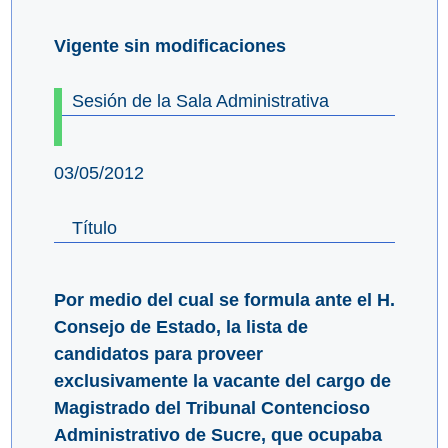
Vigente sin modificaciones
Sesión de la Sala Administrativa
03/05/2012
Título
Por medio del cual se formula ante el H.
Consejo de Estado, la lista de
candidatos para proveer
exclusivamente la vacante del cargo de
Magistrado del Tribunal Contencioso
Administrativo de Sucre, que ocupaba