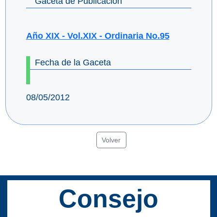
Gaceta de Publicación
Año XIX - Vol.XIX - Ordinaria No.95
Fecha de la Gaceta
08/05/2012
Volver
Consejo