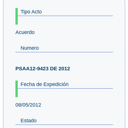
Tipo Acto
Acuerdo
Numero
PSAA12-9423 DE 2012
Fecha de Expedición
08/05/2012
Estado