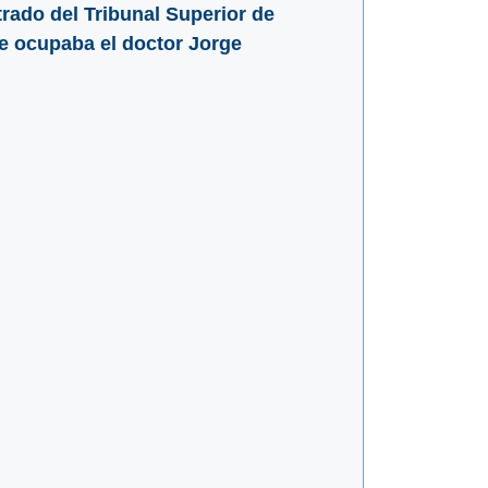
rado del Tribunal Superior de
ue ocupaba el doctor Jorge