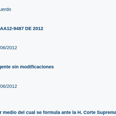
uerdo
AA12-9487 DE 2012
/06/2012
gente sin modificaciones
/06/2012
r medio del cual se formula ante la H. Corte Suprema d