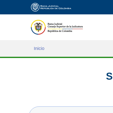
Inicio
S