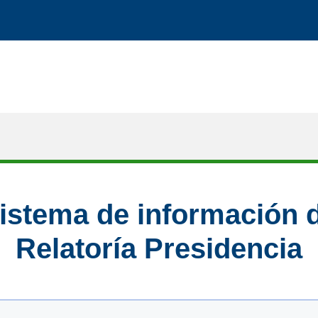
istema de información 
Relatoría Presidencia