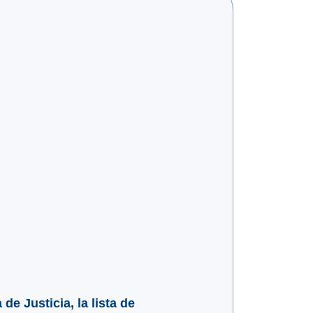
e Justicia, la lista de