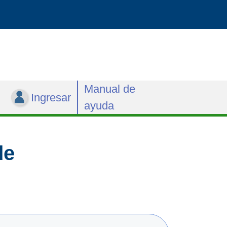
Manual de
Ingresar
ayuda
de