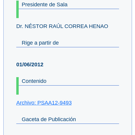
Presidente de Sala
Dr. NÉSTOR RAÚL CORREA HENAO
Rige a partir de
01/06/2012
Contenido
Archivo: PSAA12-9493
Gaceta de Publicación