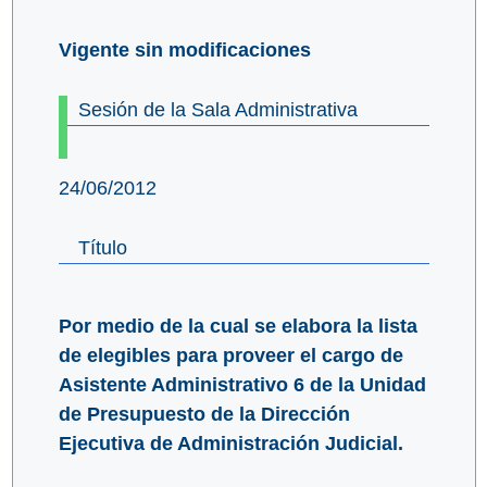
Vigente sin modificaciones
Sesión de la Sala Administrativa
24/06/2012
Título
Por medio de la cual se elabora la lista
de elegibles para proveer el cargo de
Asistente Administrativo 6 de la Unidad
de Presupuesto de la Dirección
Ejecutiva de Administración Judicial.