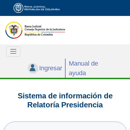
Manual de
Ingresar
ayuda
Sistema de información de
Relatoría Presidencia