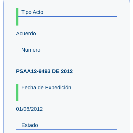
Tipo Acto
Acuerdo
Numero
PSAA12-9493 DE 2012
Fecha de Expedición
01/06/2012
Estado