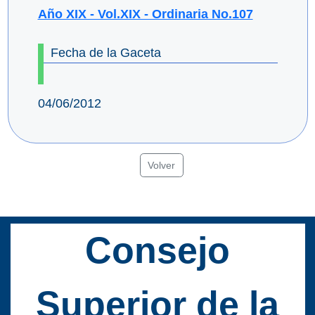
Año XIX - Vol.XIX - Ordinaria No.107
Fecha de la Gaceta
04/06/2012
Volver
Consejo
Superior de la