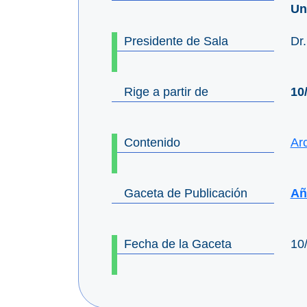
Un
Presidente de Sala
Dr
Rige a partir de
10
Contenido
Ar
Gaceta de Publicación
Añ
Fecha de la Gaceta
10