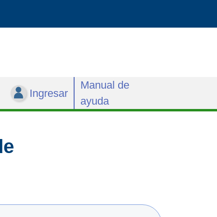
Manual de
Ingresar
ayuda
de