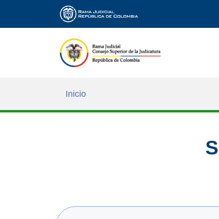
Inicio
S