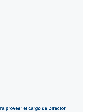
ara proveer el cargo de Director