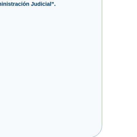
inistración Judicial”.