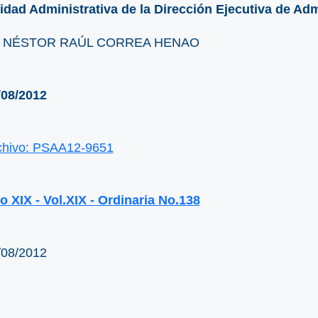
idad Administrativa de la Dirección Ejecutiva de Adm
. NÉSTOR RAÚL CORREA HENAO
/08/2012
chivo: PSAA12-9651
o XIX - Vol.XIX - Ordinaria No.138
/08/2012