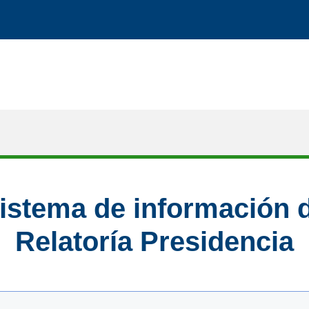
istema de información 
Relatoría Presidencia