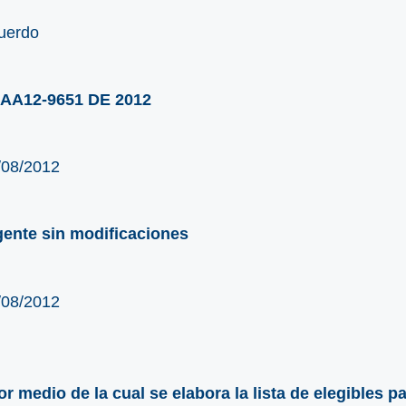
uerdo
AA12-9651 DE 2012
/08/2012
gente sin modificaciones
/08/2012
or medio de la cual se elabora la lista de elegibles p