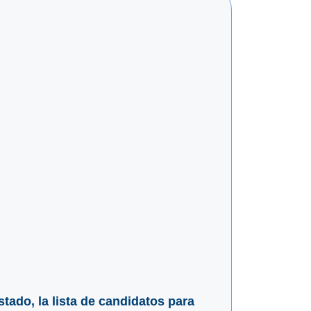
tado, la lista de candidatos para