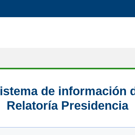
istema de información 
Relatoría Presidencia