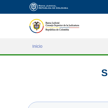
Inicio
S