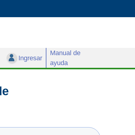
Manual de
Ingresar
ayuda
de