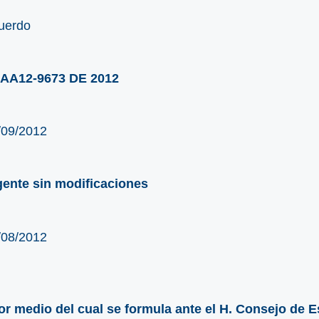
uerdo
AA12-9673 DE 2012
/09/2012
gente sin modificaciones
/08/2012
or medio del cual se formula ante el H. Consejo de Es