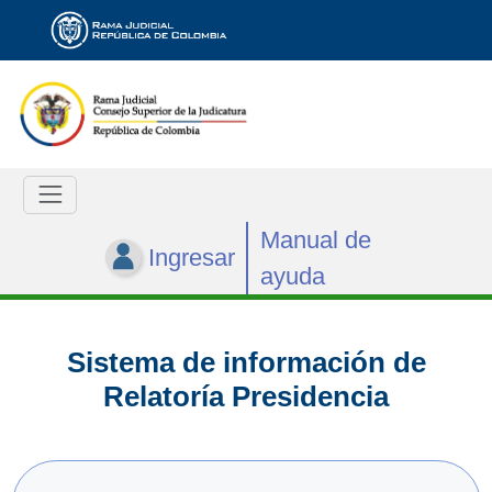
Manual de
Ingresar
ayuda
Sistema de información de
Relatoría Presidencia