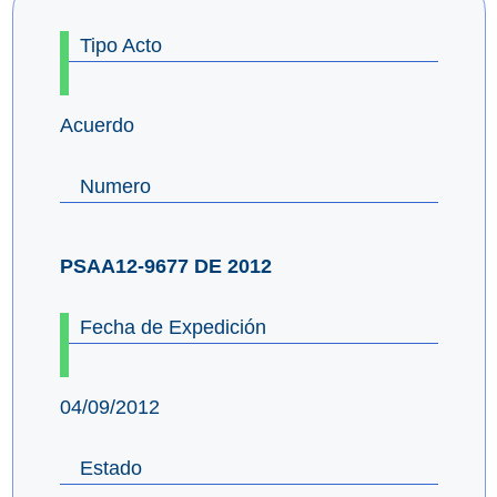
Tipo Acto
Acuerdo
Numero
PSAA12-9677 DE 2012
Fecha de Expedición
04/09/2012
Estado