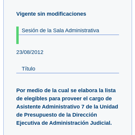
Vigente sin modificaciones
Sesión de la Sala Administrativa
23/08/2012
Título
Por medio de la cual se elabora la lista
de elegibles para proveer el cargo de
Asistente Administrativo 7 de la Unidad
de Presupuesto de la Dirección
Ejecutiva de Administración Judicial.