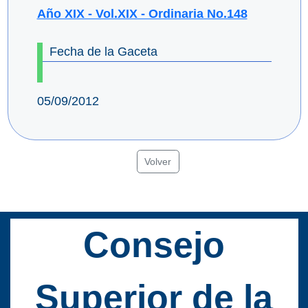
Año XIX - Vol.XIX - Ordinaria No.148
Fecha de la Gaceta
05/09/2012
Volver
Consejo
Superior de la