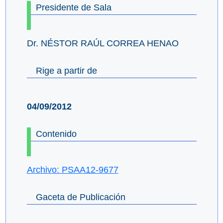
Presidente de Sala
Dr. NÉSTOR RAÚL CORREA HENAO
Rige a partir de
04/09/2012
Contenido
Archivo: PSAA12-9677
Gaceta de Publicación