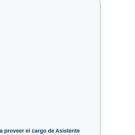
ra proveer el cargo de Asistente