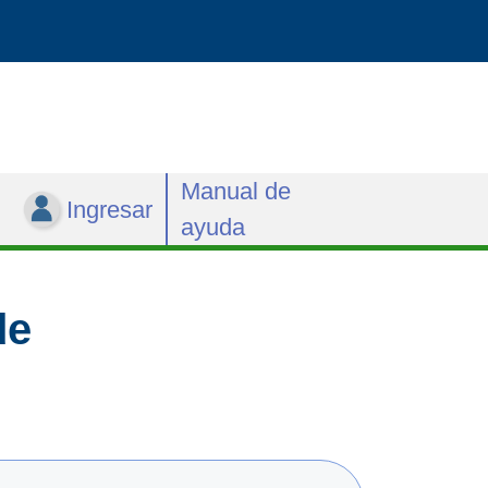
Manual de
Ingresar
ayuda
de