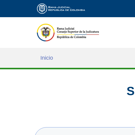
Inicio
S