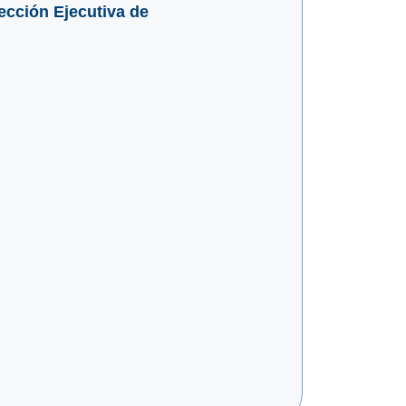
ección Ejecutiva de