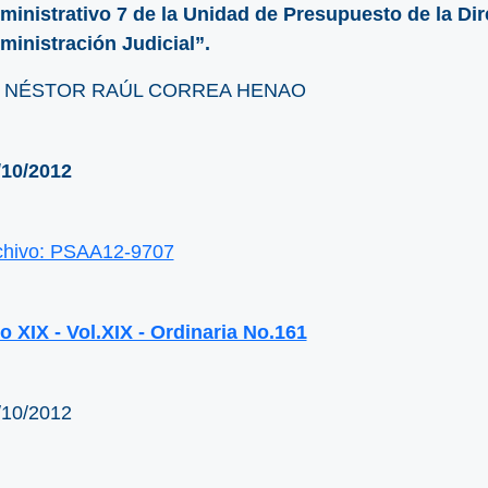
ministrativo 7 de la Unidad de Presupuesto de la Dir
ministración Judicial”.
. NÉSTOR RAÚL CORREA HENAO
/10/2012
chivo: PSAA12-9707
o XIX - Vol.XIX - Ordinaria No.161
/10/2012