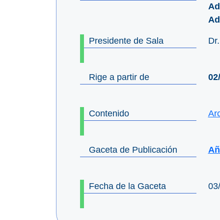
Ad
Ad
Presidente de Sala
Dr
Rige a partir de
02
Contenido
Ar
Gaceta de Publicación
Añ
Fecha de la Gaceta
03