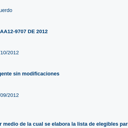
uerdo
AA12-9707 DE 2012
/10/2012
gente sin modificaciones
/09/2012
r medio de la cual se elabora la lista de elegibles pa