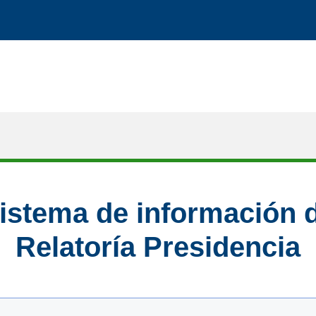
istema de información 
Relatoría Presidencia