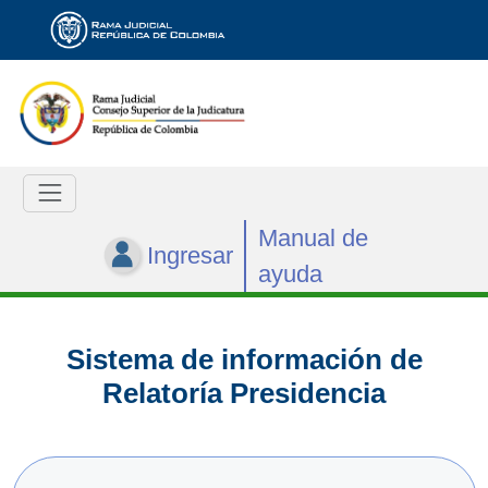
Manual de
Ingresar
ayuda
Sistema de información de
Relatoría Presidencia