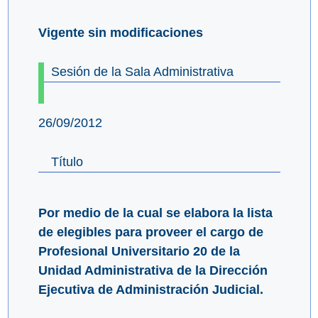
Vigente sin modificaciones
Sesión de la Sala Administrativa
26/09/2012
Título
Por medio de la cual se elabora la lista
de elegibles para proveer el cargo de
Profesional Universitario 20 de la
Unidad Administrativa de la Dirección
Ejecutiva de Administración Judicial.