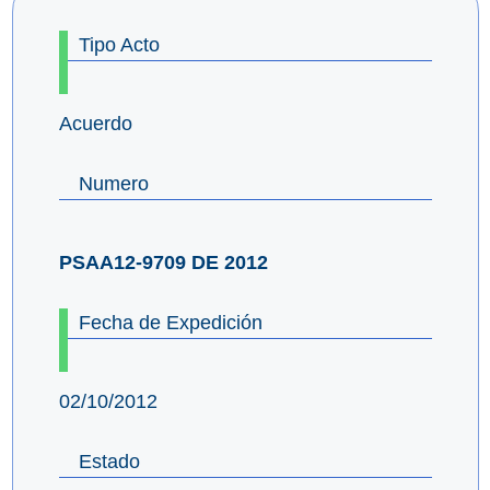
Tipo Acto
Acuerdo
Numero
PSAA12-9709 DE 2012
Fecha de Expedición
02/10/2012
Estado