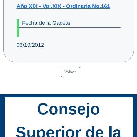
Año XIX - Vol.XIX - Ordinaria No.161
Fecha de la Gaceta
03/10/2012
Volver
Consejo
Superior de la