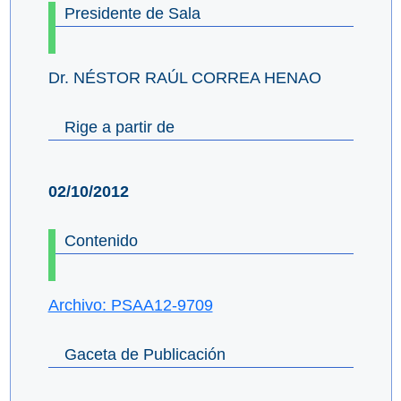
Presidente de Sala
Dr. NÉSTOR RAÚL CORREA HENAO
Rige a partir de
02/10/2012
Contenido
Archivo: PSAA12-9709
Gaceta de Publicación