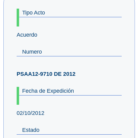
Tipo Acto
Acuerdo
Numero
PSAA12-9710 DE 2012
Fecha de Expedición
02/10/2012
Estado