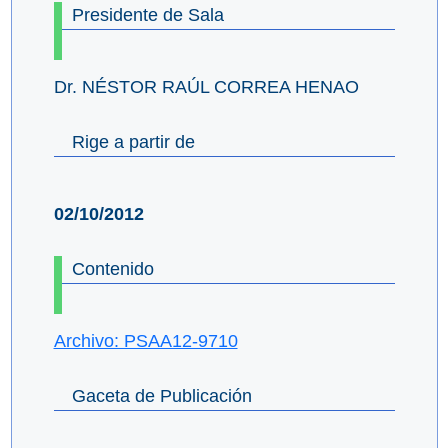
Presidente de Sala
Dr. NÉSTOR RAÚL CORREA HENAO
Rige a partir de
02/10/2012
Contenido
Archivo: PSAA12-9710
Gaceta de Publicación