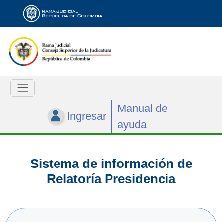
Manual de
Ingresar
ayuda
Sistema de información de
Relatoría Presidencia