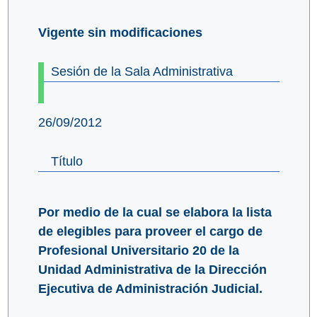
Vigente sin modificaciones
Sesión de la Sala Administrativa
26/09/2012
Título
Por medio de la cual se elabora la lista
de elegibles para proveer el cargo de
Profesional Universitario 20 de la
Unidad Administrativa de la Dirección
Ejecutiva de Administración Judicial.