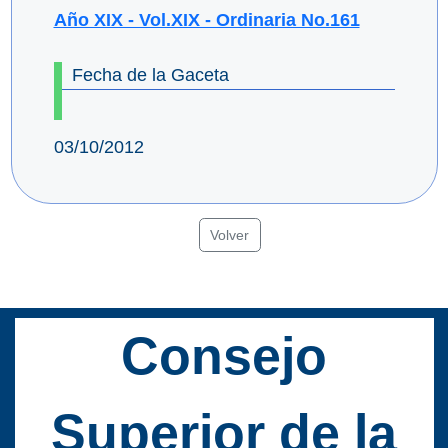
Año XIX - Vol.XIX - Ordinaria No.161
Fecha de la Gaceta
03/10/2012
Volver
Consejo
Superior de la